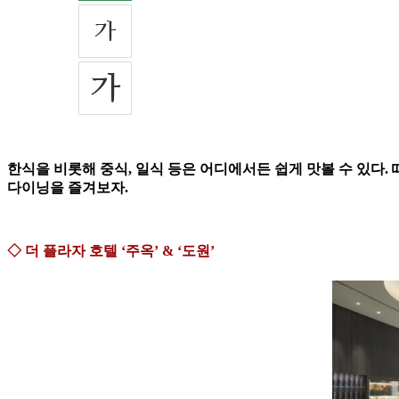
한식을 비롯해 중식, 일식 등은 어디에서든 쉽게 맛볼 수 있다.
다이닝을 즐겨보자.
◇ 더 플라자 호텔 ‘주옥’ & ‘도원’