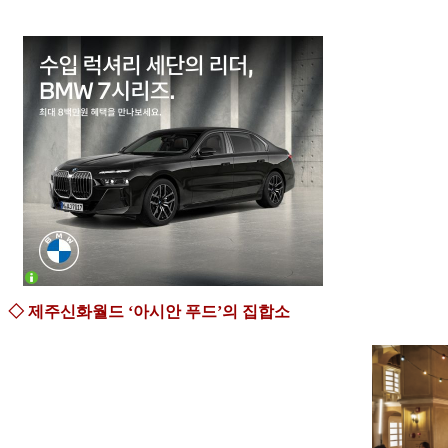
◇ 제주신화월드 ‘아시안 푸드’의 집합소