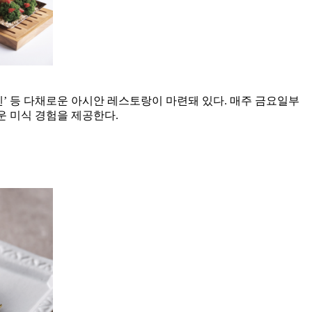
멘’ 등 다채로운 아시안 레스토랑이 마련돼 있다. 매주 금요일부
운 미식 경험을 제공한다.