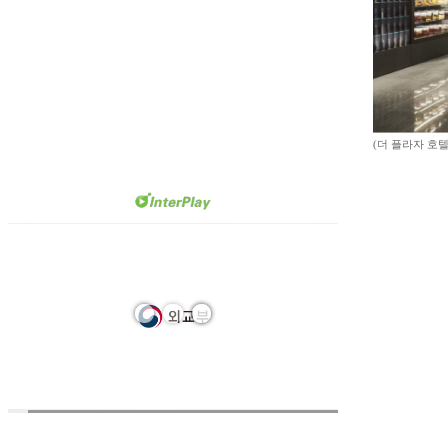
(더 플라자 호텔