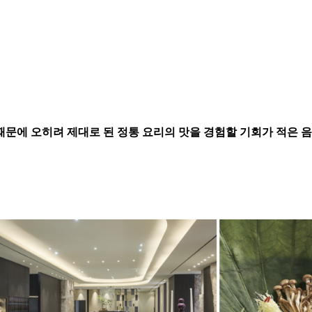
 때문에 오히려 제대로 된 정통 요리의 맛을 경험할 기회가 적은 