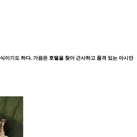
음식이기도 하다. 가끔은 호텔을 찾아 근사하고 품격 있는 아시안