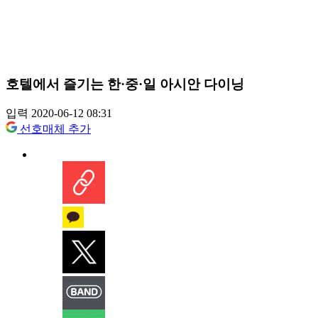
호텔에서 즐기는 한·중·일 아시안 다이닝
입력 2020-06-12 08:31
선호매체 추가