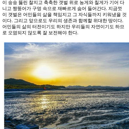
이 숭숭 뚫린 찰지고 축축한 갯벌 위로 농게와 칠게가 기어 다
니고 짱뚱어가 구멍 속으로 재빠르게 숨어 들어간다. 지금껏
이 갯벌은 어민들의 삶을 책임지고 그 자식들까지 키워냈을 것
이다. 그리고 앞으로도 우리의 생존과 함께할 위대한 땅이다.
어민들의 삶의 터전이기도 하지만 우리들의 자연이기도 하므
로 오염되지 않도록 잘 보전해야 한다.