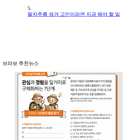
5.
팔자주름 생겨 고민이라면 지금 해야 할 일
브라보 추천뉴스