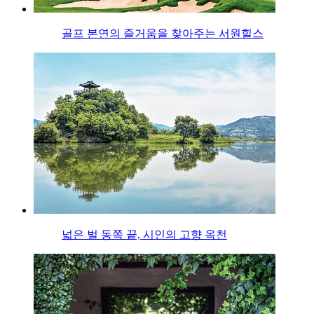
골프 본연의 즐거움을 찾아주는 서원힐스
넓은 벌 동쪽 끝, 시인의 고향 옥천