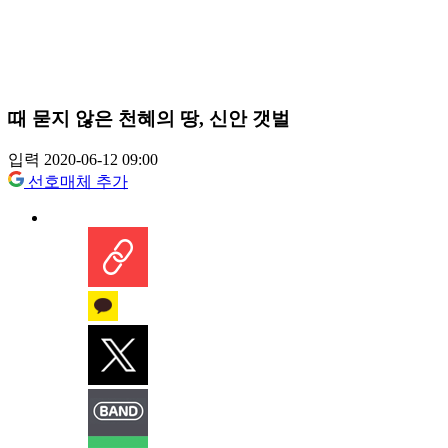
때 묻지 않은 천혜의 땅, 신안 갯벌
입력 2020-06-12 09:00
선호매체 추가