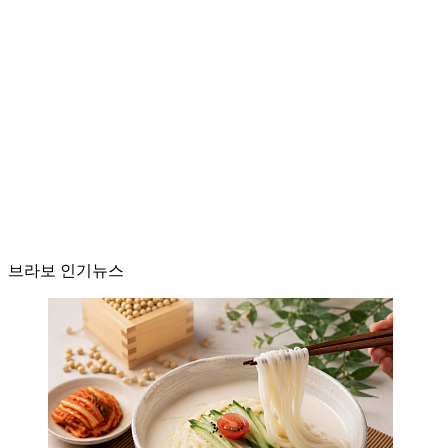
브라보 인기뉴스