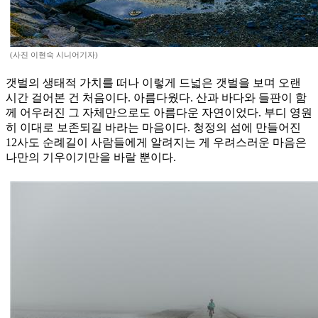
(사진 이현숙 시니어기자)
갯벌의 생태적 가치를 떠나 이렇게 드넓은 갯벌을 보며 오랜
시간 걸어본 건 처음이다. 아름다웠다. 산과 바다와 들판이 함
께 어우러진 그 자체만으로도 아름다운 자연이었다. 부디 영원
히 이대로 보존되길 바라는 마음이다. 청정의 섬에 만들어진
12사도 순례길이 사람들에게 알려지는 게 우려스러운 마음은
나만의 기우이기만을 바랄 뿐이다.