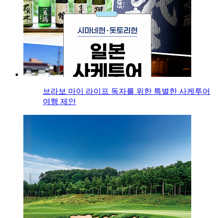
브라보 마이 라이프 독자를 위한 특별한 사케투어
여행 제안