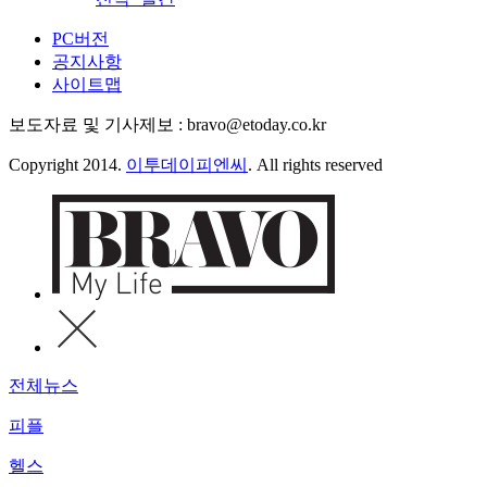
PC버전
공지사항
사이트맵
보도자료 및 기사제보 : bravo@etoday.co.kr
Copyright 2014.
이투데이피엔씨
. All rights reserved
전체뉴스
피플
헬스