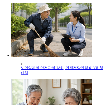
3.
노인일자리 안전관리 강화, 안전전담인력 613명 첫
배치