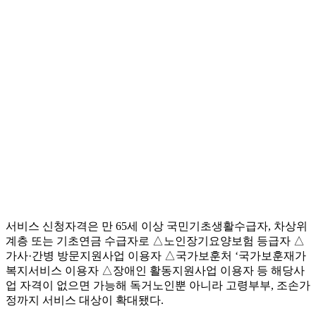
서비스 신청자격은 만 65세 이상 국민기초생활수급자, 차상위
계층 또는 기초연금 수급자로 △노인장기요양보험 등급자 △
가사·간병 방문지원사업 이용자 △국가보훈처 ‘국가보훈재가
복지서비스 이용자 △장애인 활동지원사업 이용자 등 해당사
업 자격이 없으면 가능해 독거노인뿐 아니라 고령부부, 조손가
정까지 서비스 대상이 확대됐다.