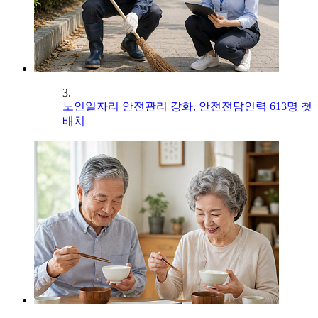
3.
노인일자리 안전관리 강화, 안전전담인력 613명 첫
배치