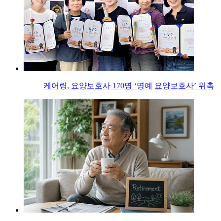
케어링, 요양보호사 170명 ‘명예 요양보호사’ 위촉