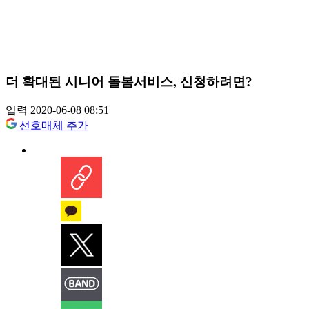
더 확대된 시니어 돌봄서비스, 신청하려면?
입력 2020-06-08 08:51
선호매체 추가