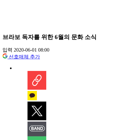
브라보 독자를 위한 6월의 문화 소식
입력 2020-06-01 08:00
선호매체 추가