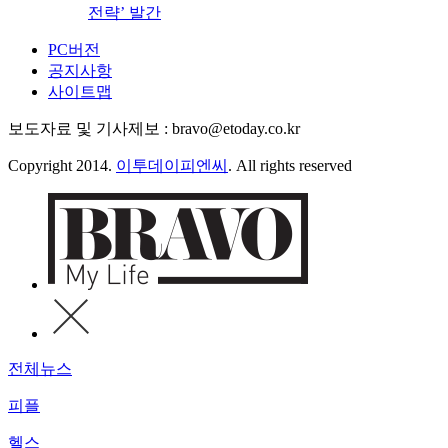
전략’ 발간
PC버전
공지사항
사이트맵
보도자료 및 기사제보 : bravo@etoday.co.kr
Copyright 2014.
이투데이피엔씨
. All rights reserved
전체뉴스
피플
헬스