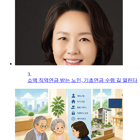
3.
소액 직역연금 받는 노인, 기초연금 수령 길 열린다