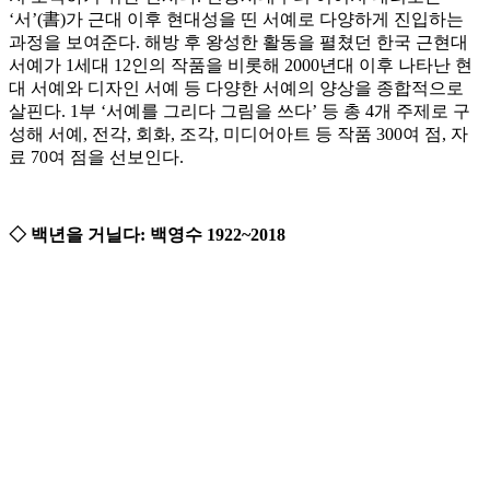
‘서’(書)가 근대 이후 현대성을 띤 서예로 다양하게 진입하는
과정을 보여준다. 해방 후 왕성한 활동을 펼쳤던 한국 근현대
서예가 1세대 12인의 작품을 비롯해 2000년대 이후 나타난 현
대 서예와 디자인 서예 등 다양한 서예의 양상을 종합적으로
살핀다. 1부 ‘서예를 그리다 그림을 쓰다’ 등 총 4개 주제로 구
성해 서예, 전각, 회화, 조각, 미디어아트 등 작품 300여 점, 자
료 70여 점을 선보인다.
◇ 백년을 거닐다: 백영수 1922~2018