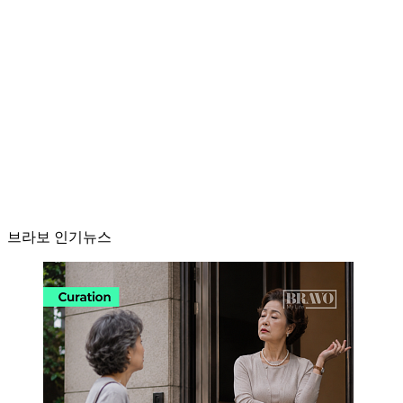
브라보 인기뉴스