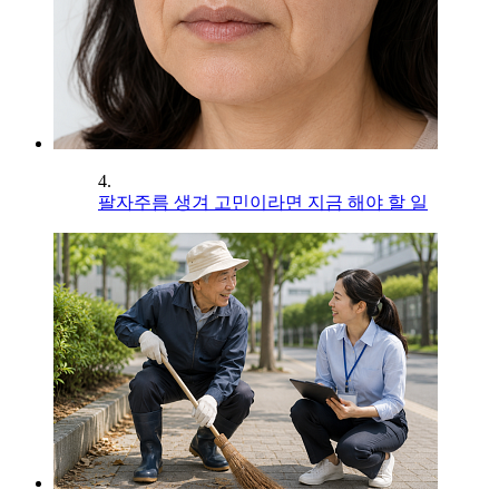
4.
팔자주름 생겨 고민이라면 지금 해야 할 일