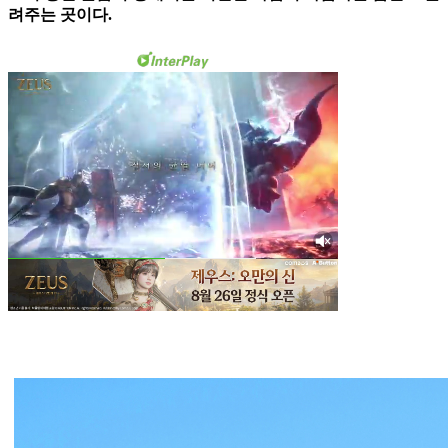
려주는 곳이다.