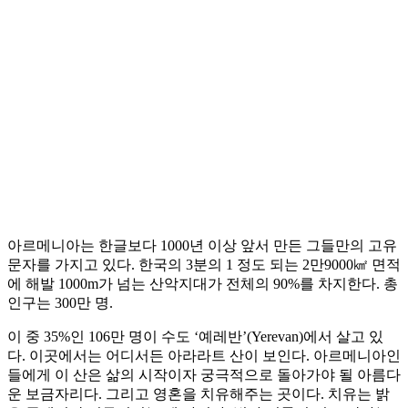
아르메니아는 한글보다 1000년 이상 앞서 만든 그들만의 고유
문자를 가지고 있다. 한국의 3분의 1 정도 되는 2만9000㎢ 면적
에 해발 1000m가 넘는 산악지대가 전체의 90%를 차지한다. 총
인구는 300만 명.
이 중 35%인 106만 명이 수도 ‘예레반’(Yerevan)에서 살고 있
다. 이곳에서는 어디서든 아라라트 산이 보인다. 아르메니아인
들에게 이 산은 삶의 시작이자 궁극적으로 돌아가야 될 아름다
운 보금자리다. 그리고 영혼을 치유해주는 곳이다. 치유는 밝