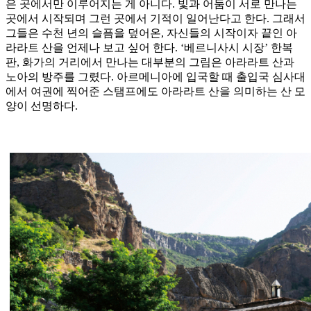
은 곳에서만 이루어지는 게 아니다. 빛과 어둠이 서로 만나는
곳에서 시작되며 그런 곳에서 기적이 일어난다고 한다. 그래서
그들은 수천 년의 슬픔을 덮어온, 자신들의 시작이자 끝인 아
라라트 산을 언제나 보고 싶어 한다. ‘베르니사시 시장’ 한복
판, 화가의 거리에서 만나는 대부분의 그림은 아라라트 산과
노아의 방주를 그렸다. 아르메니아에 입국할 때 출입국 심사대
에서 여권에 찍어준 스탬프에도 아라라트 산을 의미하는 산 모
양이 선명하다.