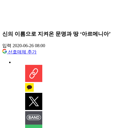
신의 이름으로 지켜온 문명과 땅 ‘아르메니아’
입력 2020-06-26 08:00
선호매체 추가