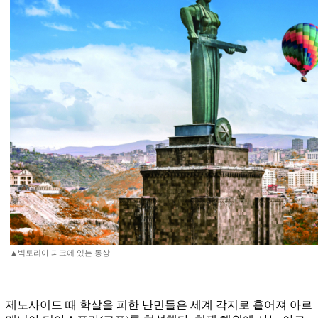
▲빅토리아 파크에 있는 동상
제노사이드 때 학살을 피한 난민들은 세계 각지로 흩어져 아르