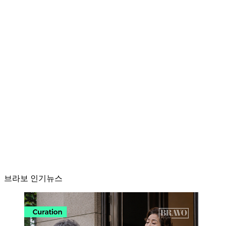
브라보 인기뉴스