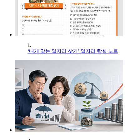
1.
‘내게 맞는 일자리 찾기’ 일자리 탐험 노트