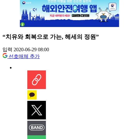
“치유와 회복으로 가는, 헤세의 정원”
입력 2020-06-29 08:00
선호매체 추가