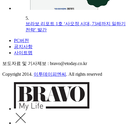
5.
브라보 리포트 1호 ‘사오정 시대, 73세까지 일하기
전략’ 발간
PC버전
공지사항
사이트맵
보도자료 및 기사제보 : bravo@etoday.co.kr
Copyright 2014.
이투데이피엔씨
. All rights reserved