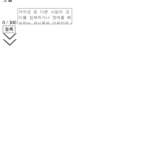
0 / 300