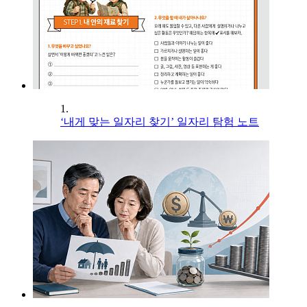
1.
‘내게 맞는 일자리 찾기’ 일자리 탐험 노트