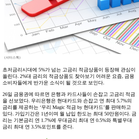
(셔터스톡)
초저금리시대에 5%가 넘는 고금리 적금상품이 등장해 관심이
쏠린다. 2%대 금리의 적금상품도 찾아보기 어려운 요즘, 금융
소비자들에게 반가운 소식이 될 것으로 보인다.
26일 금융권에 따르면 은행과 카드사들이 손잡고 고금리 적금
을 선보였다. 우리은행은 현대카드와 손잡고 연 최대 5.7%의
금리를 제공하는 ‘우리 Magic 적금 by 현대카드’를 판매하고
있다. 가입기간은 1년이며 월 납입 한도는 최대 50만원이다. 금
리는 기본금리 연 1.7%에 우대금리 최대 연 0.5%와 특별우대
금리 최대 연 3.5%포인트를 준다.