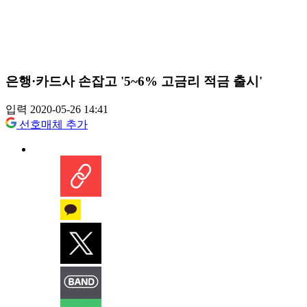
은행·카드사 손잡고 '5~6% 고금리 적금 출시'
입력 2020-05-26 14:41
선호매체 추가