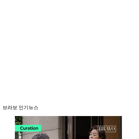
브라보 인기뉴스