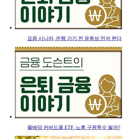
요즘 시니어, 은행 가기 전 유튜브 먼저 본다
월배당 커버드콜 ETF, 노후 구원투수 될까?