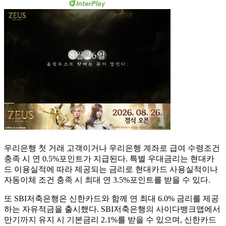
우리은행 첫 거래 고객이거나 우리은행 계좌로 급여 수령조건
충족 시 연 0.5%포인트가 지급된다. 특별 우대금리는 현대카
드 이용실적에 따라 제공되는 금리로 현대카드 사용실적이나
자동이체 조건 충족 시 최대 연 3.5%포인트를 받을 수 있다.
또 SBI저축은행은 신한카드와 함께 연 최대 6.0% 금리를 제공
하는 자유적금을 출시했다. SBI저축은행의 사이다뱅크앱에서
만기까지 유지 시 기본금리 2.1%를 받을 수 있으며, 신한카드