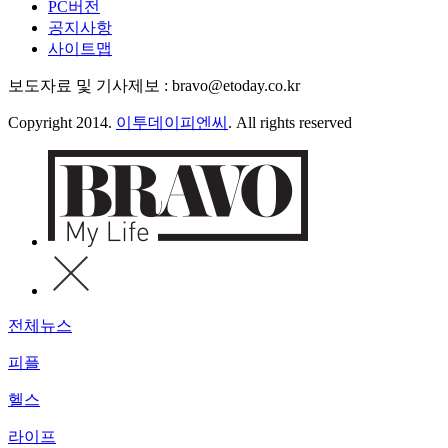
PC버전
공지사항
사이트맵
보도자료 및 기사제보 : bravo@etoday.co.kr
Copyright 2014.
이투데이피엔씨
. All rights reserved
전체뉴스
피플
헬스
라이프