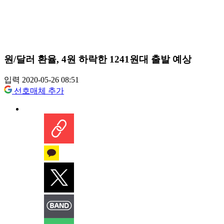
원/달러 환율, 4원 하락한 1241원대 출발 예상
입력 2020-05-26 08:51
선호매체 추가