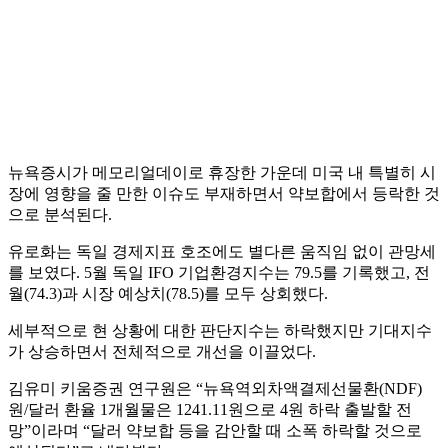
뉴욕증시가 메모리얼데이로 휴장한 가운데 미국 내 특별히 시
장에 영향을 줄 만한 이슈도 부재하면서 약보합에서 등락한 것
으로 분석된다.
유로화는 독일 경제지표 호조에도 별다른 움직임 없이 관망세
를 보였다. 5월 독일 IFO 기업환경지수는 79.5를 기록했고, 전
월(74.3)과 시장 예상치(78.5)를 모두 상회했다.
세부적으로 현 상황에 대한 판단지수는 하락했지만 기대지수
가 상승하면서 전체적으로 개선을 이끌었다.
김유미 키움증권 연구원은 “뉴욕역외차액결제선물환(NDF)
원/달러 환율 1개월물은 1241.11원으로 4원 하락 출발할 전
망”이라며 “달러 약보합 등을 감안할 때 소폭 하락할 것으로