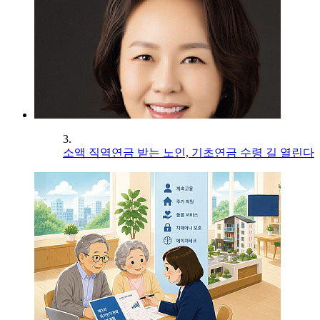
3.
소액 직역연금 받는 노인, 기초연금 수령 길 열린다