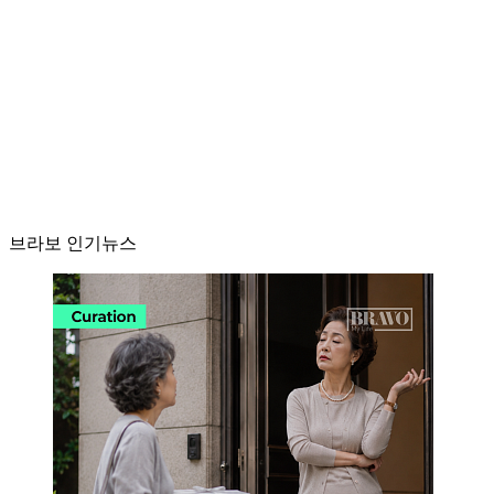
브라보 인기뉴스