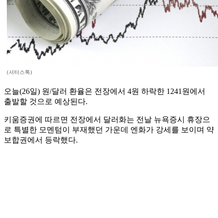
(셔터스톡)
오늘(26일) 원/달러 환율은 전장에서 4원 하락한 1241원에서
출발할 것으로 예상된다.
키움증권에 따르면 전장에서 달러화는 전날 뉴욕증시 휴장으
로 특별한 모멘텀이 부재했던 가운데 엔화가 강세를 보이며 약
보합권에서 등락했다.