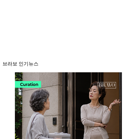
브라보 인기뉴스