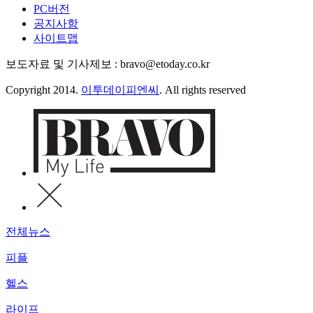
PC버전
공지사항
사이트맵
보도자료 및 기사제보 : bravo@etoday.co.kr
Copyright 2014.
이투데이피엔씨
. All rights reserved
전체뉴스
피플
헬스
라이프