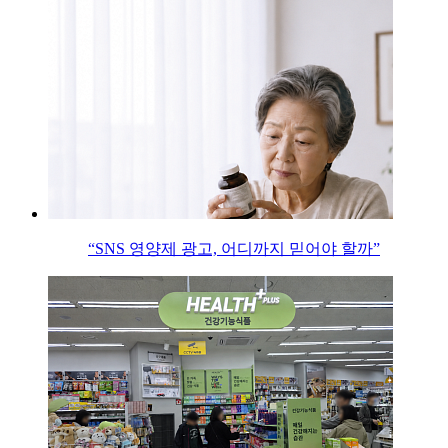
“SNS 영양제 광고, 어디까지 믿어야 할까”