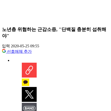
노년층 위협하는 근감소증, "단백질 충분히 섭취해
야"
입력 2020-05-25 09:55
선호매체 추가