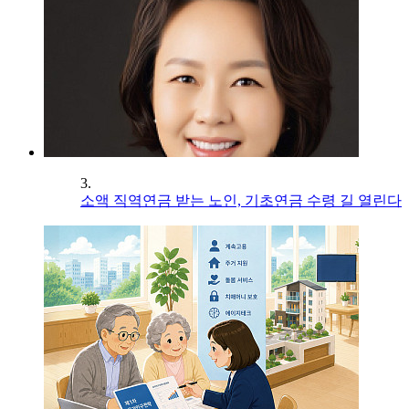
3.
소액 직역연금 받는 노인, 기초연금 수령 길 열린다