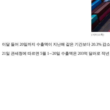
(셔터스톡)
이달 들어 20일까지 수출액이 지난해 같은 기간보다 20.3% 
21일 관세청에 따르면 5월 1∼20일 수출액은 203억 달러로 작년