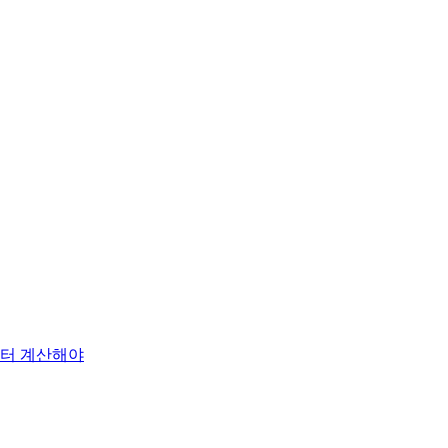
부터 계산해야