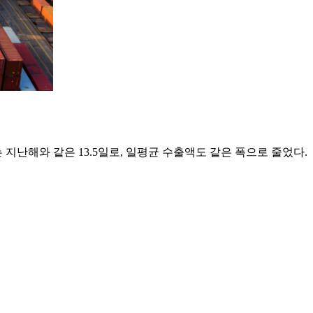
수는 지난해와 같은 13.5일로, 일평균 수출액도 같은 폭으로 줄었다.