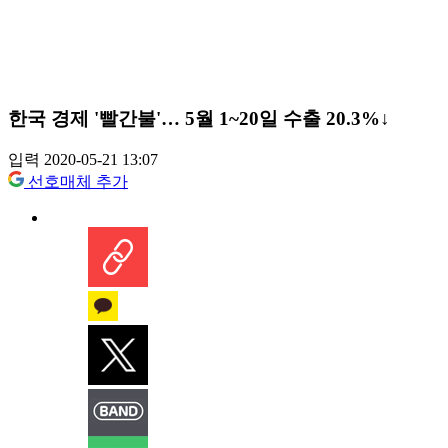
한국 경제 '빨간불'… 5월 1~20일 수출 20.3%↓
입력 2020-05-21 13:07
선호매체 추가