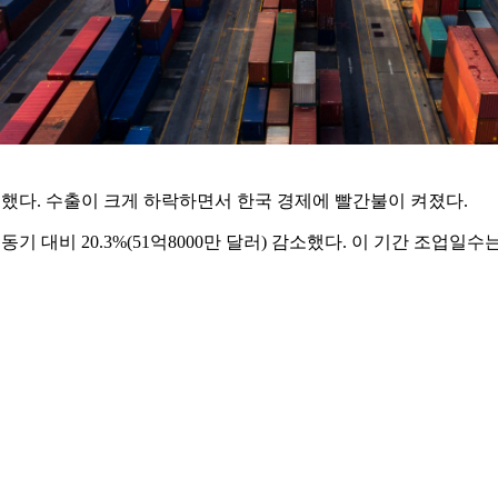
감소했다. 수출이 크게 하락하면서 한국 경제에 빨간불이 켜졌다.
 동기 대비 20.3%(51억8000만 달러) 감소했다. 이 기간 조업일