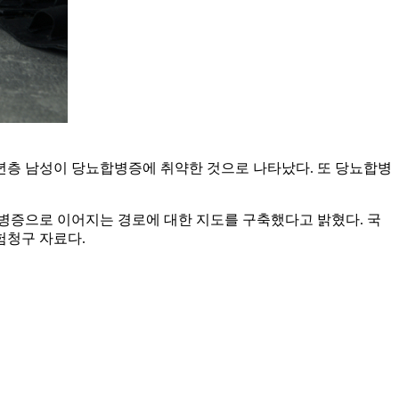
년층 남성이 당뇨합병증에 취약한 것으로 나타났다. 또 당뇨합병
증으로 이어지는 경로에 대한 지도를 구축했다고 밝혔다. 국
험청구 자료다.