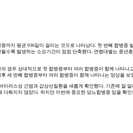
까지 평균 936일이 걸리는 것으로 나타났다. 첫 번째 합병증 발생
진행될수록 발생하는 소요기간이 점점 단축됐다. 연령대별는 중년층(4
의 경우 상대적으로 첫 합병증부터 여러 합병증이 함께 나타나고
이후 세 번째 합병증부터 여러 합병증이 함께 나타나는 양상을 보
 바이러스성 간염과 갑상선질환을 새롭게 확인했다. 기존에 잘 알
게 다뤄지지 않았다. 하지만 이번에 중요한 당뇨합병증 임을 확인