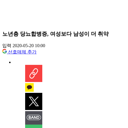
노년층 당뇨합병증, 여성보다 남성이 더 취약
입력 2020-05-20 10:00
선호매체 추가