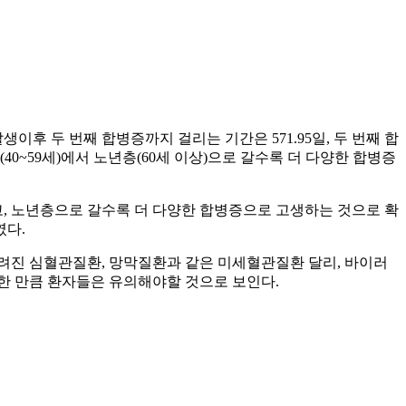
이후 두 번째 합병증까지 걸리는 기간은 571.95일, 두 번째 합
0~59세)에서 노년층(60세 이상)으로 갈수록 더 다양한 합병증
, 노년층으로 갈수록 더 다양한 합병증으로 고생하는 것으로 확
였다.
려진 심혈관질환, 망막질환과 같은 미세혈관질환 달리, 바이러
한 만큼 환자들은 유의해야할 것으로 보인다.