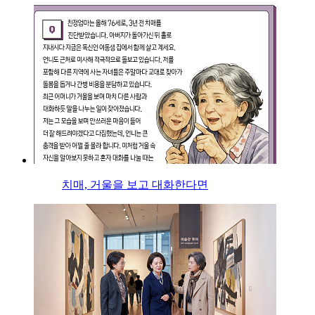
치매, 거울을 보고 대화한다면