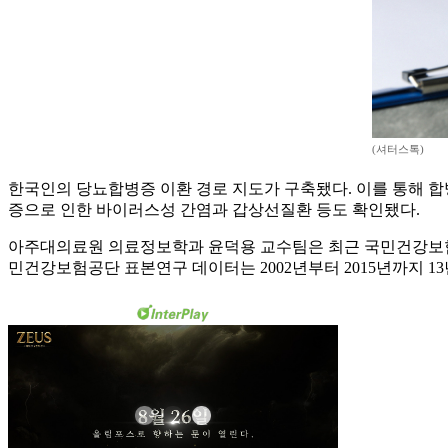
(셔터스톡)
한국인의 당뇨합병증 이환 경로 지도가 구축됐다. 이를 통해 
증으로 인한 바이러스성 간염과 갑상선질환 등도 확인됐다.
아주대의료원 의료정보학과 윤덕용 교수팀은 최근 국민건강보험
민건강보험공단 표본연구 데이터는 2002년부터 2015년까지 1