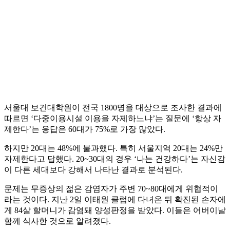
서울대 보건대학원이 전국 1800명을 대상으로 조사한 결과에
따르면 ‘다중이용시설 이용을 자제하느냐’는 질문에 ‘항상 자
제한다’는 응답은 60대가 75%로 가장 많았다.
하지만 20대는 48%에 불과했다. 특히 서울지역 20대는 24%만
자제한다고 답했다. 20~30대의 경우 ‘나는 건강하다’는 자신감
이 다른 세대보다 강해서 나타난 결과로 분석된다.
문제는 무증상의 젊은 감염자가 주변 70~80대에게 위협적이
라는 것이다. 지난 2일 이태원 클럽에 다녀온 뒤 확진된 손자에
게 84살 할머니가 감염돼 양성판정을 받았다. 이들은 어버이날
함께 식사한 것으로 알려졌다.