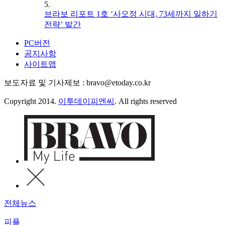
5.
브라보 리포트 1호 ‘사오정 시대, 73세까지 일하기
전략’ 발간
PC버전
공지사항
사이트맵
보도자료 및 기사제보 : bravo@etoday.co.kr
Copyright 2014.
이투데이피엔씨
. All rights reserved
전체뉴스
피플