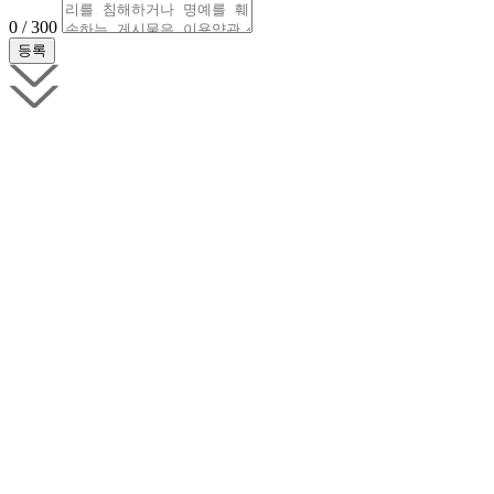
0 / 300