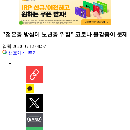
"젊은층 방심에 노년층 위험" 코로나 불감증이 문제
입력 2020-05-12 08:57
선호매체 추가