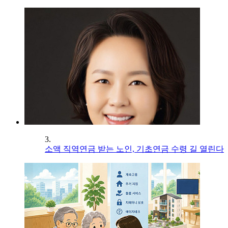
3.
소액 직역연금 받는 노인, 기초연금 수령 길 열린다