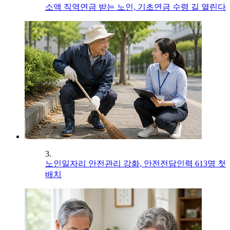
소액 직역연금 받는 노인, 기초연금 수령 길 열린다
3.
노인일자리 안전관리 강화, 안전전담인력 613명 첫
배치