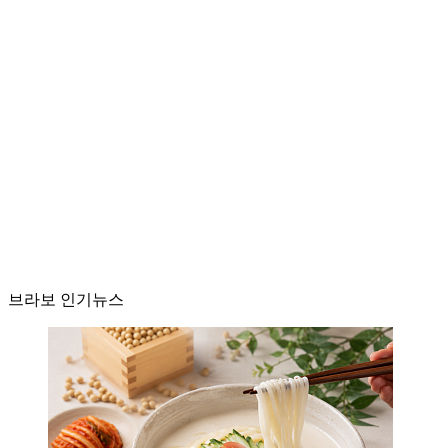
브라보 인기뉴스