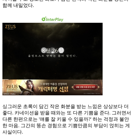
함께 내밀었다.
싱그러운 초록이 담긴 작은 화분을 받는 느낌은 상상보다 더
좋다. 카네이션을 받을 때와는 또 다른 기쁨을 준다. 그러면서
다른 한편으로는 '얘를 잘 키울 수 있을까?' 하는 걱정과 불안
한 마음. 그간의 똥손 경험으로 기쁨만큼의 부담이 얹히는 게
사실이다.