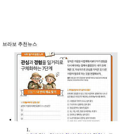
브라보 추천뉴스
1.