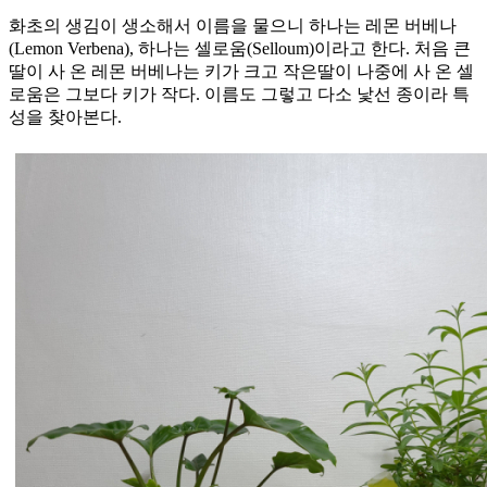
화초의 생김이 생소해서 이름을 물으니 하나는 레몬 버베나
(Lemon Verbena), 하나는 셀로움(Selloum)이라고 한다. 처음 큰
딸이 사 온 레몬 버베나는 키가 크고 작은딸이 나중에 사 온 셀
로움은 그보다 키가 작다. 이름도 그렇고 다소 낯선 종이라 특
성을 찾아본다.