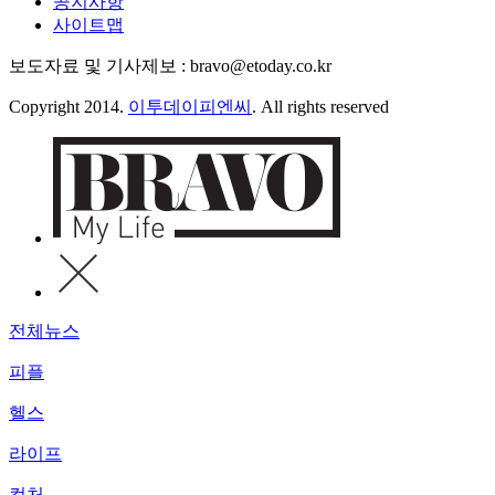
공지사항
사이트맵
보도자료 및 기사제보 : bravo@etoday.co.kr
Copyright 2014.
이투데이피엔씨
. All rights reserved
전체뉴스
피플
헬스
라이프
컬처