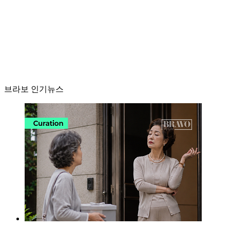
브라보 인기뉴스