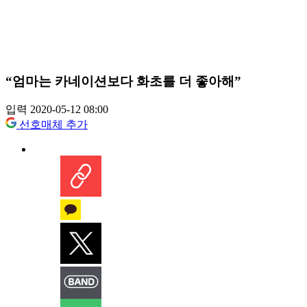
“엄마는 카네이션보다 화초를 더 좋아해”
입력 2020-05-12 08:00
선호매체 추가