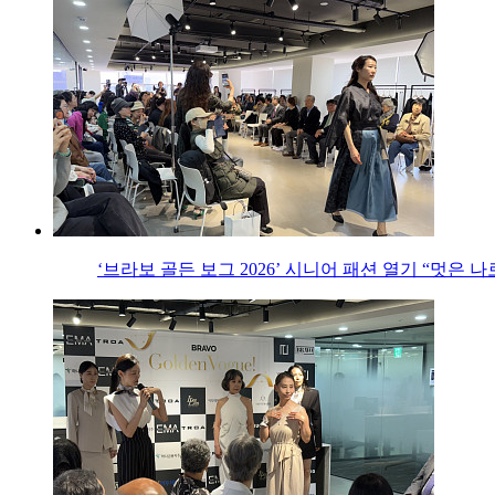
‘브라보 골든 보그 2026’ 시니어 패션 열기 “멋은 