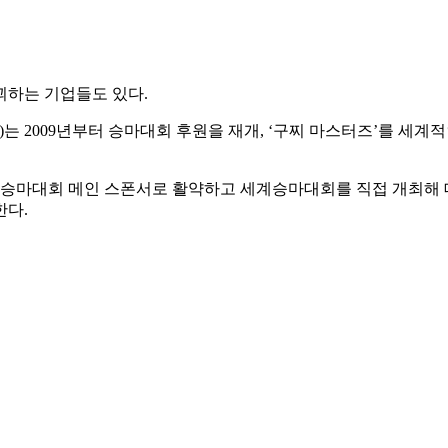
꾀하는 기업들도 있다.
i)는 2009년부터 승마대회 후원을 재개, ‘구찌 마스터즈’를 세
마대회 메인 스폰서로 활약하고 세계승마대회를 직접 개최해 대
한다.