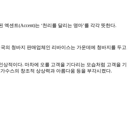
 엑센트(Accent)는 ‘천리를 달리는 명마’를 각각 뜻한다.
 역시 미국의 청바지 판매업체인 리바이스는 가운데에 청바지를 두고
가 인상적이다. 마차에 오를 고객을 기다리는 모습처럼 고객을 기
 페가수스의 창조적 상상력과 아름다움 등을 부각시켰다.