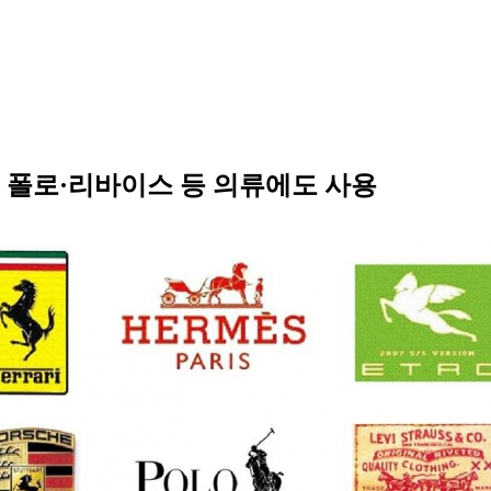
 폴로·리바이스 등 의류에도 사용