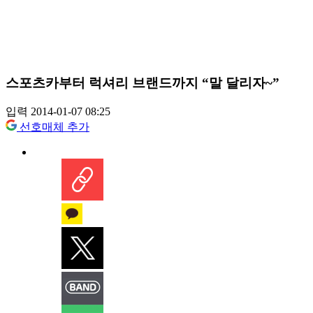
스포츠카부터 럭셔리 브랜드까지 “말 달리자~”
입력 2014-01-07 08:25
선호매체 추가