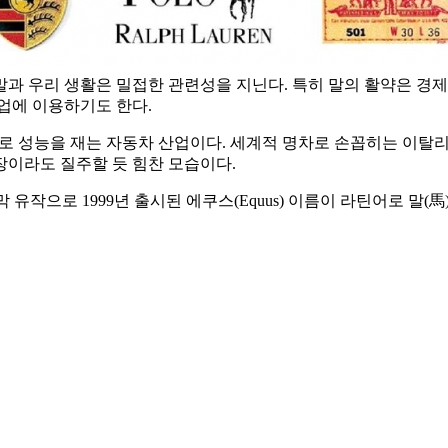
과 우리 생활은 밀접한 관련성을 지닌다. 특히 말의 활약은 경제
업에 이용하기도 한다.
위로 성능을 재는 자동차 산업이다. 세계적 명차로 손꼽히는 이탈
당장이라도 질주할 듯 힘찬 모습이다.
작으로 1999년 출시된 에쿠스(Equus) 이름이 라틴어로 말(馬