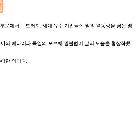
부문에서 두드러져, 세계 유수 기업들이 말의 역동성을 담은 엠
리아의 페라리와 독일의 포르쉐 엠블럼이 말의 모습을 형상화했
)이란 의미다.