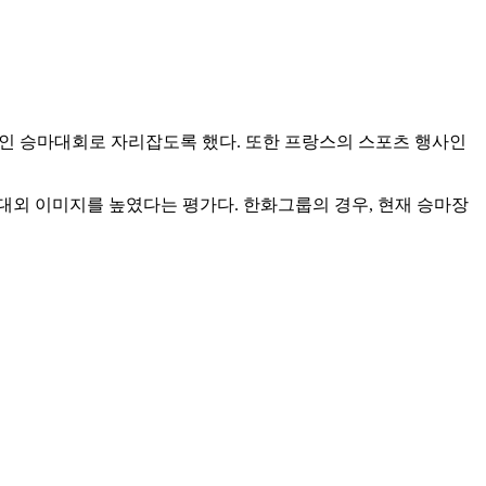
계적인 승마대회로 자리잡도록 했다. 또한 프랑스의 스포츠 행사인
외 이미지를 높였다는 평가다. 한화그룹의 경우, 현재 승마장