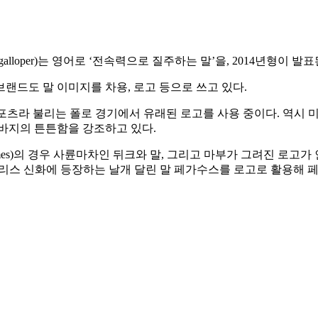
loper)는 영어로 ‘전속력으로 질주하는 말’을, 2014년형이 발표된
랜드도 말 이미지를 차용, 로고 등으로 쓰고 있다.
 귀족 스포츠라 불리는 폴로 경기에서 유래된 로고를 사용 중이다.
바지의 튼튼함을 강조하고 있다.
mes)의 경우 사륜마차인 뒤크와 말, 그리고 마부가 그려진 로고
는 그리스 신화에 등장하는 날개 달린 말 페가수스를 로고로 활용해