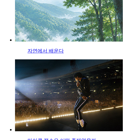
자연에서 배운다