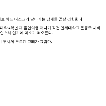
채로 하드 디스크가 날아가는 낭패를 곧잘 경험한다.
 대학 4학년 때 졸업여행 떠나기 직전 연세대학교 윤동주 시비
자연스레 입가에 미소가 떠오른다.
이 부시게 푸르던 그때가 그립다.