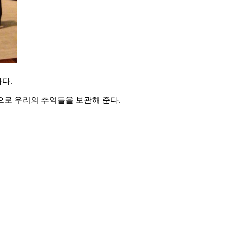
다.
으로 우리의 추억들을 보관해 준다.