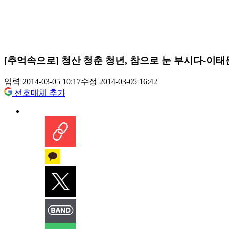
[추억속으로] 청산 청춘 청년, 참으로 눈 부시다-이태
입력 2014-03-05 10:17
수정 2014-03-05 16:42
선호매체 추가