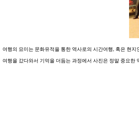
여행의 묘미는 문화유적을 통한 역사로의 시간여행, 혹은 현지인
여행을 갔다와서 기억을 더듬는 과정에서 사진은 정말 중요한 