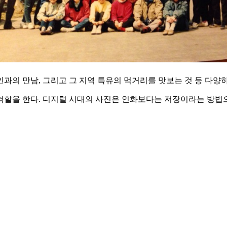
과의 만남, 그리고 그 지역 특유의 먹거리를 맛보는 것 등 다양하
역할을 한다. 디지털 시대의 사진은 인화보다는 저장이라는 방법