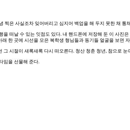
녕 찍은 사실조차 잊어버리고 심지어 백업을 해 두지 못한 채 통
을 떠날 수 있는 잇점도 있다. 내 핸드폰에 저장해 둔 이 사진은
래 한 곳에 시선을 모은 복학생 형님들과 동기들 얼굴을 보면 
 그 시절이 새록새록 다시 떠오른다. 청산 청춘 청년, 참으로 눈
타임을 선물해 준다.