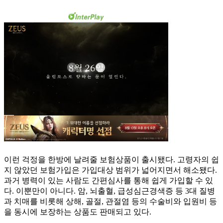
이런 걱정을 한방에 날려줄 보험상품이 출시됐다. 고령자의 쉽
지 않았던 보험가입은 가입대상 범위가 넓어지면서 해소됐다.
과거 병력이 있는 사람도 간편심사를 통해 쉽게 가입할 수 있
다. 이뿐만이 아니다. 암, 뇌출혈, 급성심근경색증 등 3대 질병
과 치매를 비롯해 상해, 골절, 관절염 등의 수술비와 입원비 등
을 동시에 보장하는 상품도 판매되고 있다.