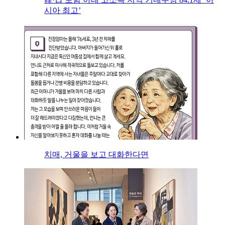
시아 최고’
치매, 거울을 보고 대화한다면