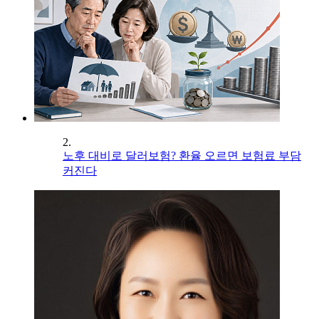
2.
노후 대비로 달러보험? 환율 오르면 보험료 부담
커진다