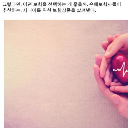
그렇다면, 어떤 보험을 선택하는 게 좋을까. 손해보험사들이
추천하는, 시니어를 위한 보험상품을 살펴봤다.