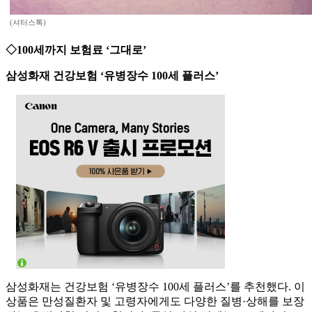
(셔터스톡)
◇100세까지 보험료 ‘그대로’
삼성화재 건강보험 ‘유병장수 100세 플러스’
삼성화재는 건강보험 ‘유병장수 100세 플러스’를 추천했다. 이
상품은 만성질환자 및 고령자에게도 다양한 질병·상해를 보장