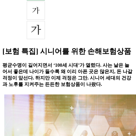
[보험 특집] 시니어를 위한 손해보험상품
평균수명이 길어지면서 ‘100세 시대’가 열렸다. 사는 날은 늘
어서 좋은데 나이가 들수록 왜 이리 아픈 곳은 많은지, 돈 나갈
걱정이 앞선다. 하지만 이제 걱정은 그만. 시니어 세대의 건강
과 노후를 지켜주는 든든한 보험상품이 나왔다.