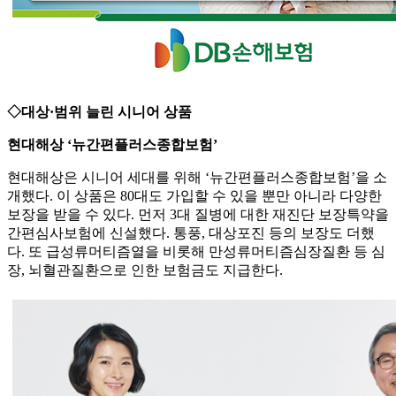
◇대상·범위 늘린 시니어 상품
현대해상 ‘뉴간편플러스종합보험’
현대해상은 시니어 세대를 위해 ‘뉴간편플러스종합보험’을 소
개했다. 이 상품은 80대도 가입할 수 있을 뿐만 아니라 다양한
보장을 받을 수 있다. 먼저 3대 질병에 대한 재진단 보장특약을
간편심사보험에 신설했다. 통풍, 대상포진 등의 보장도 더했
다. 또 급성류머티즘열을 비롯해 만성류머티즘심장질환 등 심
장, 뇌혈관질환으로 인한 보험금도 지급한다.