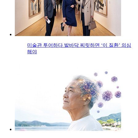
미술관 투어하다 발바닥 찌릿하면 ‘이 질환’ 의심
해야