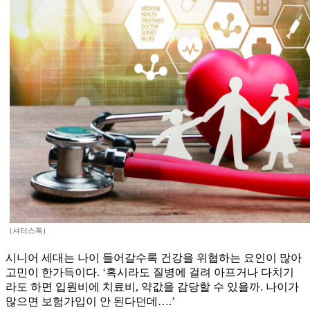
(셔터스톡)
시니어 세대는 나이 들어갈수록 건강을 위협하는 요인이 많아
고민이 한가득이다. ‘혹시라도 질병에 걸려 아프거나 다치기
라도 하면 입원비에 치료비, 약값을 감당할 수 있을까. 나이가
많으면 보험가입이 안 된다던데….’