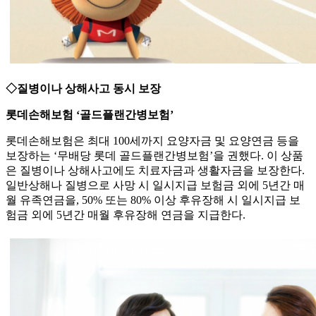
◇질병이나 상해사고 동시 보장
롯데손해보험 ‘골드플랜간병보험’
롯데손해보험은 최대 100세까지 요양자금 및 요양연금 등을
보장하는 ‘무배당 롯데 골드플랜간병보험’을 권했다. 이 상품
은 질병이나 상해사고에도 치료자금과 생활자금을 보장한다.
일반상해나 질병으로 사망 시 일시지급 보험금 외에 5년간 매
월 유족연금을, 50% 또는 80% 이상 후유장해 시 일시지급 보
험금 외에 5년간 매월 후유장해 연금을 지급한다.