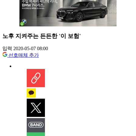
노후 지켜주는 든든한 '이 보험'
입력 2020-05-07 08:00
선호매체 추가