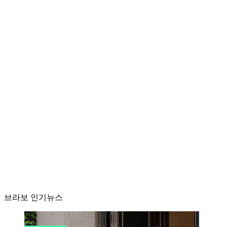
브라보 인기뉴스