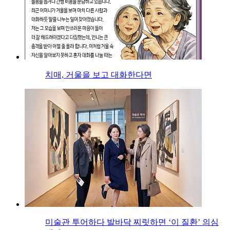
치매, 거울을 보고 대화한다면
미술관 투어하다 발바닥 찌릿하면 ‘이 질환’ 의심