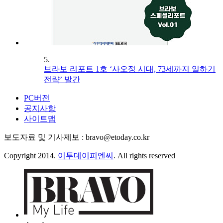
5.
브라보 리포트 1호 ‘사오정 시대, 73세까지 일하기
전략’ 발간
PC버전
공지사항
사이트맵
보도자료 및 기사제보 : bravo@etoday.co.kr
Copyright 2014.
이투데이피엔씨
. All rights reserved