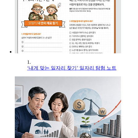
1.
‘내게 맞는 일자리 찾기’ 일자리 탐험 노트