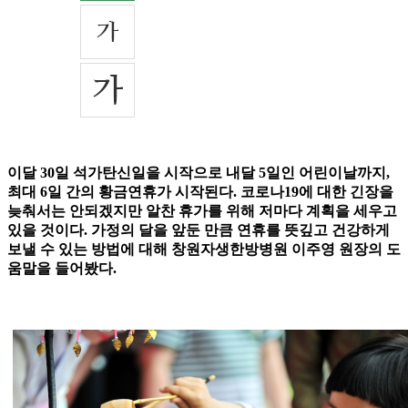
이달 30일 석가탄신일을 시작으로 내달 5일인 어린이날까지,
최대 6일 간의 황금연휴가 시작된다. 코로나19에 대한 긴장을
늦춰서는 안되겠지만 알찬 휴가를 위해 저마다 계획을 세우고
있을 것이다. 가정의 달을 앞둔 만큼 연휴를 뜻깊고 건강하게
보낼 수 있는 방법에 대해 창원자생한방병원 이주영 원장의 도
움말을 들어봤다.