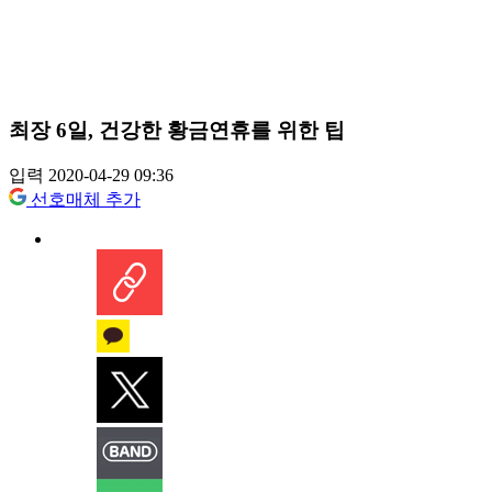
최장 6일, 건강한 황금연휴를 위한 팁
입력 2020-04-29 09:36
선호매체 추가