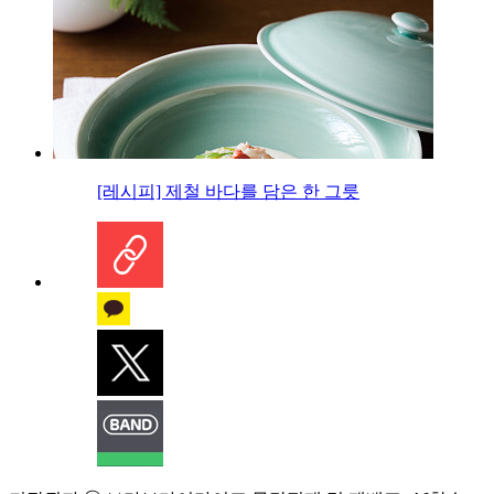
[레시피] 제철 바다를 담은 한 그릇