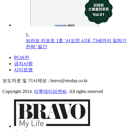
5.
브라보 리포트 1호 ‘사오정 시대, 73세까지 일하기
전략’ 발간
PC버전
공지사항
사이트맵
보도자료 및 기사제보 : bravo@etoday.co.kr
Copyright 2014.
이투데이피엔씨
. All rights reserved