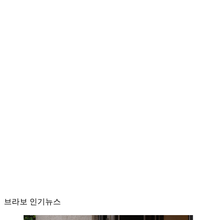
브라보 인기뉴스