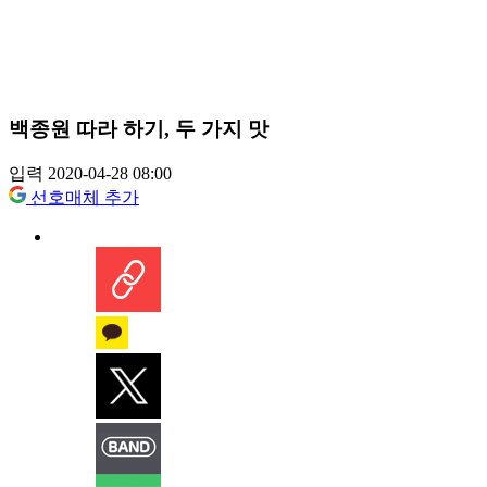
백종원 따라 하기, 두 가지 맛
입력 2020-04-28 08:00
선호매체 추가