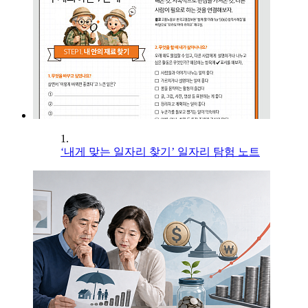
1.
‘내게 맞는 일자리 찾기’ 일자리 탐험 노트