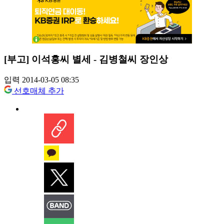
[부고] 이석홍씨 별세 - 김병철씨 장인상
입력 2014-03-05 08:35
선호매체 추가