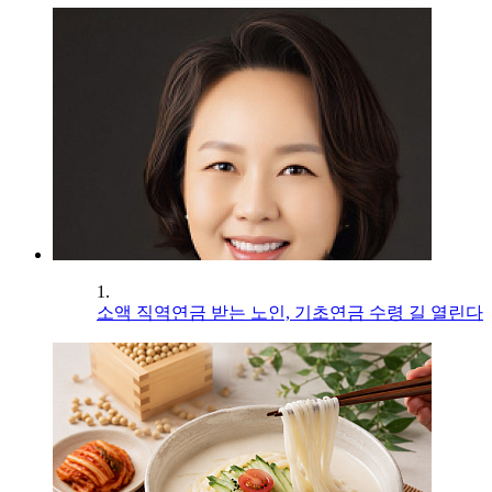
1.
소액 직역연금 받는 노인, 기초연금 수령 길 열린다