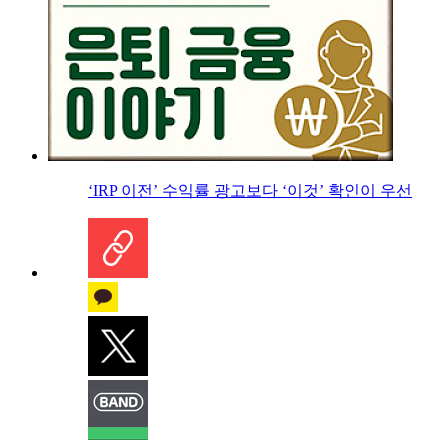
‘IRP 이전’ 수익률 광고보다 ‘이것’ 확인이 우선