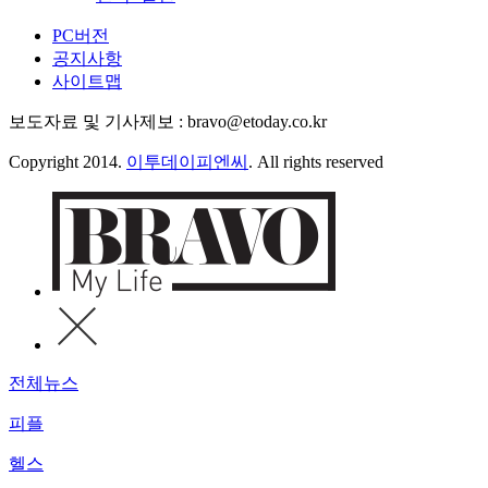
PC버전
공지사항
사이트맵
보도자료 및 기사제보 : bravo@etoday.co.kr
Copyright 2014.
이투데이피엔씨
. All rights reserved
전체뉴스
피플
헬스