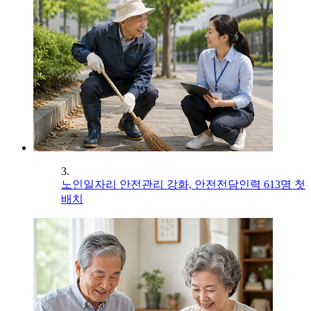
3.
노인일자리 안전관리 강화, 안전전담인력 613명 첫
배치