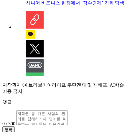
시니어 비즈니스 현장에서 ‘장수경제’ 기회 탐색
저작권자 ⓒ 브라보마이라이프 무단전재 및 재배포, AI학습
이용 금지
댓글
0 / 300