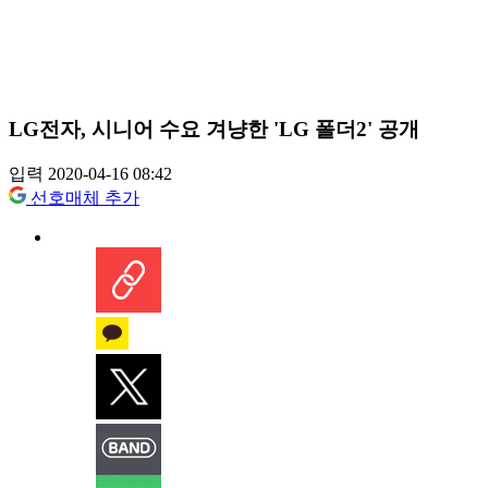
LG전자, 시니어 수요 겨냥한 'LG 폴더2' 공개
입력 2020-04-16 08:42
선호매체 추가