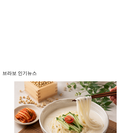
브라보 인기뉴스