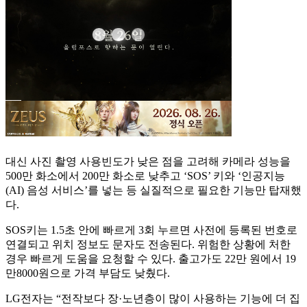
대신 사진 촬영 사용빈도가 낮은 점을 고려해 카메라 성능을
500만 화소에서 200만 화소로 낮추고 ‘SOS’ 키와 ‘인공지능
(AI) 음성 서비스’를 넣는 등 실질적으로 필요한 기능만 탑재했
다.
SOS키는 1.5초 안에 빠르게 3회 누르면 사전에 등록된 번호로
연결되고 위치 정보도 문자도 전송된다. 위험한 상황에 처한
경우 빠르게 도움을 요청할 수 있다. 출고가도 22만 원에서 19
만8000원으로 가격 부담도 낮췄다.
LG전자는 “전작보다 장·노년층이 많이 사용하는 기능에 더 집