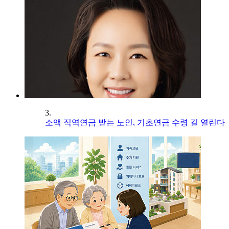
3.
소액 직역연금 받는 노인, 기초연금 수령 길 열린다