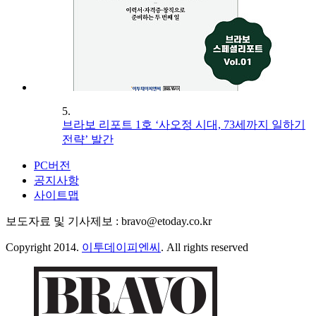
5.
브라보 리포트 1호 ‘사오정 시대, 73세까지 일하기
전략’ 발간
PC버전
공지사항
사이트맵
보도자료 및 기사제보 : bravo@etoday.co.kr
Copyright 2014.
이투데이피엔씨
. All rights reserved