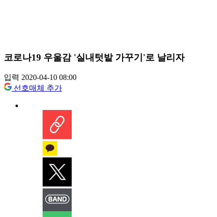
코로나19 우울감 '실내텃밭 가꾸기'로 날리자
입력 2020-04-10 08:00
선호매체 추가