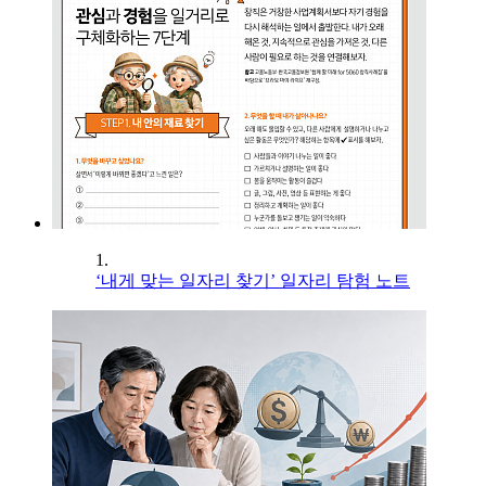
1.
‘내게 맞는 일자리 찾기’ 일자리 탐험 노트