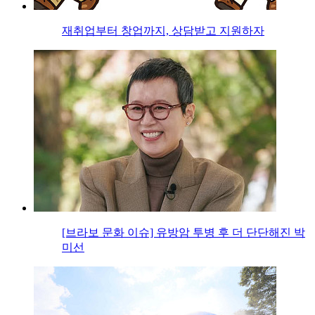
재취업부터 창업까지, 상담받고 지원하자
[브라보 문화 이슈] 유방암 투병 후 더 단단해진 박
미선