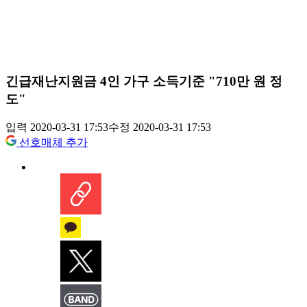
긴급재난지원금 4인 가구 소득기준 "710만 원 정
도"
입력 2020-03-31 17:53
수정 2020-03-31 17:53
선호매체 추가