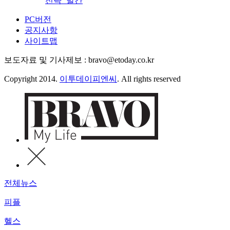
전략’ 발간
PC버전
공지사항
사이트맵
보도자료 및 기사제보 : bravo@etoday.co.kr
Copyright 2014.
이투데이피엔씨
. All rights reserved
전체뉴스
피플
헬스