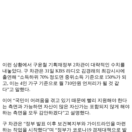
이런 상황에서 구윤철 기획재정부 2차관이 대략적인 수치를
내놓았다. 구 차관은 31일 KBS 라디오 김경래의 최강시사에
출연해 “소득하위 70% 정도면 중위소득 기준으로 150%가 되
고, 이는 4인 가구 기준으로 월 710만원 언저리가 될 것 같
다”고 말했다.
이어 “국민이 어려움을 겪고 있기 때문에 빨리 지원해야 한다
는 측면과 가능하면 자산이 많은 자산가는 포함되지 않게 해야
하는 측면을 모두 감안하겠다”고 설명했다.
구 차관은 “정부 발표 이후 보건복지부와 가이드라인을 마련
하는 작업을 시작했다”며 “정부가 코로나19 경제대책으로 발