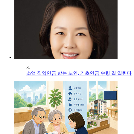
3.
소액 직역연금 받는 노인, 기초연금 수령 길 열린다