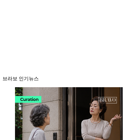
브라보 인기뉴스