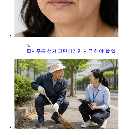
4.
팔자주름 생겨 고민이라면 지금 해야 할 일