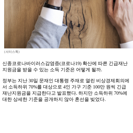
(셔터스톡)
신종코로나바이러스감염증(코로나19) 확산에 따른 긴급재난
지원금을 받을 수 있는 소득 기준은 어떻게 될까.
정부는 지난 30일 문재인 대통령 주재로 열린 비상경제회의에
서 소득하위 70%를 대상으로 4인 가구 기준 100만 원씩 긴급
재난지원금을 지급한다고 발표했다. 하지만 소득하위 70%에
대한 상세한 기준을 공개하지 않아 혼선을 빚었다.