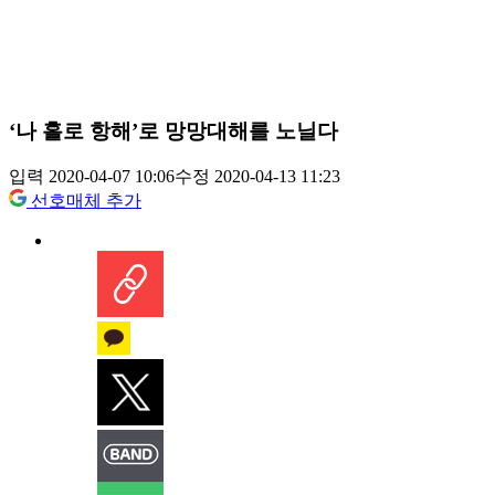
‘나 홀로 항해’로 망망대해를 노닐다
입력 2020-04-07 10:06
수정 2020-04-13 11:23
선호매체 추가