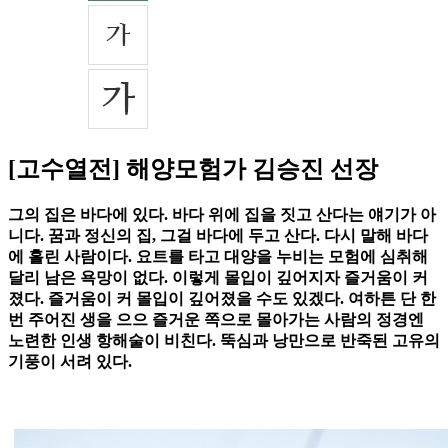
[고수열전] 해양모험가 김승진 선장
그의 집은 바다에 있다. 바다 위에 집을 짓고 산다는 얘기가 아
니다. 꿈과 정신의 집, 그걸 바다에 두고 산다. 다시 말해 바다
에 홀린 사람이다. 요트를 타고 대양을 누비는 모험에 심취해
달리 남은 욕망이 없다. 이렇게 몰입이 깊어지자 즐거움이 커
졌다. 즐거움이 커 몰입이 깊어졌을 수도 있겠다. 여하튼 단 한
번 주어진 생을 으으 즐거운 쪽으로 몰아가는 사람의 정경엔
노련한 인생 항해술이 비친다. 뚝심과 낭만으로 반죽된 고유의
기풍이 서려 있다.