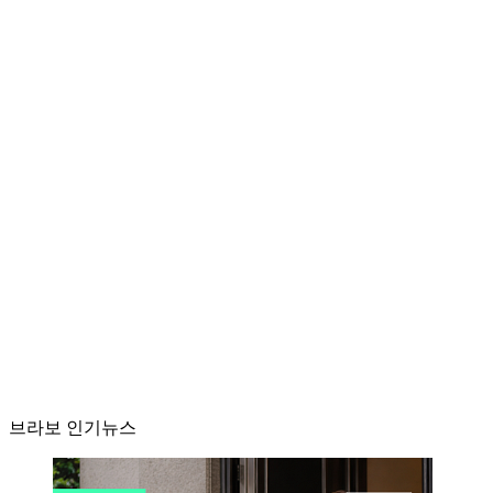
브라보 인기뉴스