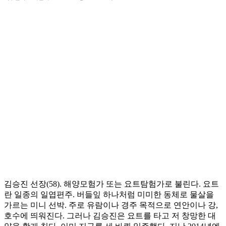
김승진 선장(58). 해양모험가 또는 요트탐험가로 불린다. 요트
란 일종의 일엽편주. 버들잎 하나처럼 미미한 동체로 물살을
가르는 미니 선박. 주로 유람이나 경주 목적으로 연안이나 강,
호수에 띄워진다. 그러나 김승진은 요트를 타고 저 창망한 대