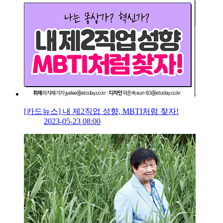
[카드뉴스] 내 제2직업 성향, MBTI처럼 찾자!
2023-05-23 08:00