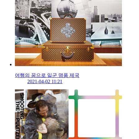
여행의 꿈으로 일군 명품 제국
2021-04-02 11:21