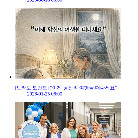
[브라보 모먼트] "이제 당신의 여행을 떠나세요"
2026-01-25 06:00