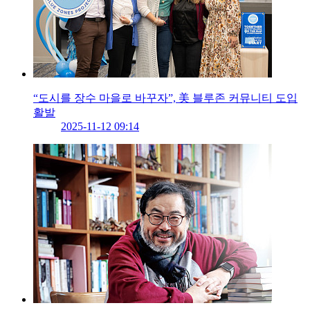
“도시를 장수 마을로 바꾸자”, 美 블루존 커뮤니티 도입
활발
2025-11-12 09:14