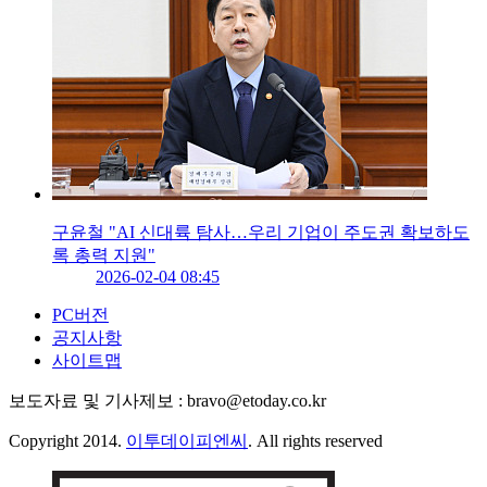
구윤철 "AI 신대륙 탐사…우리 기업이 주도권 확보하도
록 총력 지원"
2026-02-04 08:45
PC버전
공지사항
사이트맵
보도자료 및 기사제보 : bravo@etoday.co.kr
Copyright 2014.
이투데이피엔씨
. All rights reserved