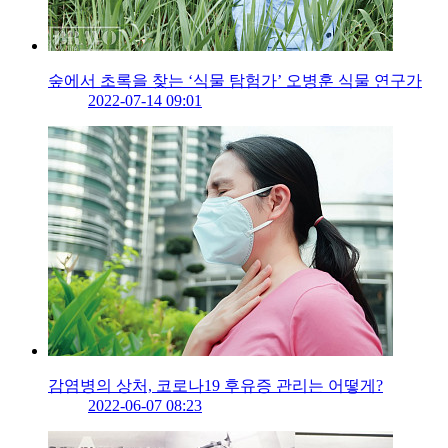
숲에서 초록을 찾는 ‘식물 탐험가’ 오병훈 식물 연구가
2022-07-14 09:01
감염병의 상처, 코로나19 후유증 관리는 어떻게?
2022-06-07 08:23