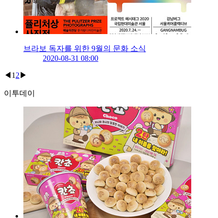
브라보 독자를 위한 9월의 문화 소식
2020-08-31 08:00
◀
1
2
▶
이투데이