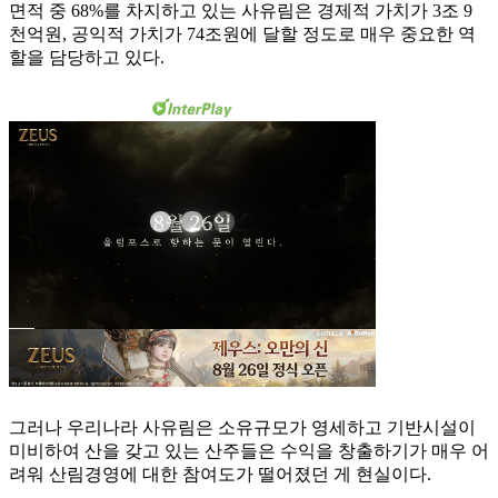
면적 중 68%를 차지하고 있는 사유림은 경제적 가치가 3조 9
천억원, 공익적 가치가 74조원에 달할 정도로 매우 중요한 역
할을 담당하고 있다.
그러나 우리나라 사유림은 소유규모가 영세하고 기반시설이
미비하여 산을 갖고 있는 산주들은 수익을 창출하기가 매우 어
려워 산림경영에 대한 참여도가 떨어졌던 게 현실이다.