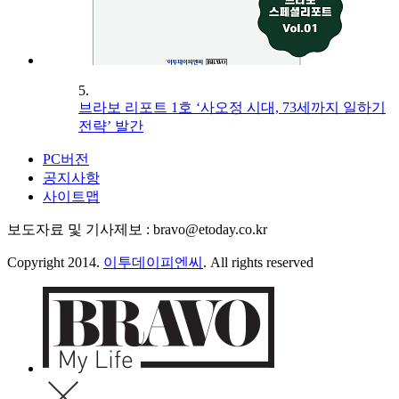
5.
브라보 리포트 1호 ‘사오정 시대, 73세까지 일하기
전략’ 발간
PC버전
공지사항
사이트맵
보도자료 및 기사제보 : bravo@etoday.co.kr
Copyright 2014.
이투데이피엔씨
. All rights reserved