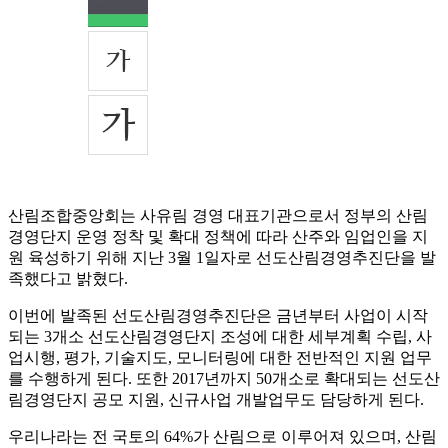
산림조합중앙회는 사유림 경영 대표기관으로서 정부의 산림
경영단지 운영 정착 및 확대 정책에 따라 산주와 임업인을 지
원 육성하기 위해 지난 3월 1일자로 선도산림경영추진단을 발
족했다고 밝혔다.
이번에 발족된 선도산림경영추진단은 금년부터 사업이 시작
되는 3개소 선도산림경영단지 조성에 대한 세부계획 수립, 사
업시행, 평가, 기술지도, 모니터링에 대한 전반적인 지원 업무
를 수행하게 된다. 또한 2017년까지 50개소로 확대되는 선도산
림경영단지 공모 지원, 신규사업 개발업무도 담당하게 된다.
우리나라는 전 국토의 64%가 산림으로 이루어져 있으며, 산림