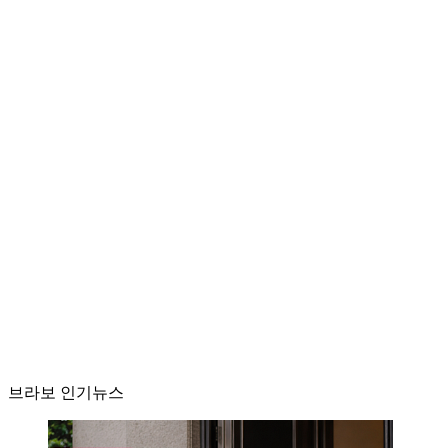
브라보 인기뉴스