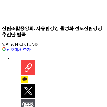
산림조합중앙회, 사유림경영 활성화 선도산림경영
추진단 발족
입력 2014-03-04 17:40
선호매체 추가