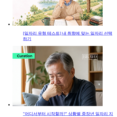
[일자리 유형 테스트] 내 취향에 맞는 일자리 선택
하기
"어디서부터 시작할까?" 상황별 중장년 일자리 지