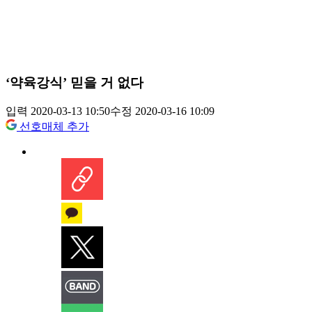
‘약육강식’ 믿을 거 없다
입력 2020-03-13 10:50
수정 2020-03-16 10:09
선호매체 추가