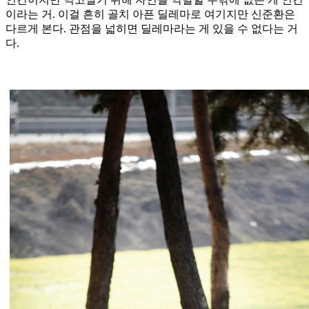
이라는 거. 이걸 흔히 골치 아픈 딜레마로 여기지만 신준환은
다르게 본다. 관점을 넓히면 딜레마라는 게 있을 수 없다는 거
다.