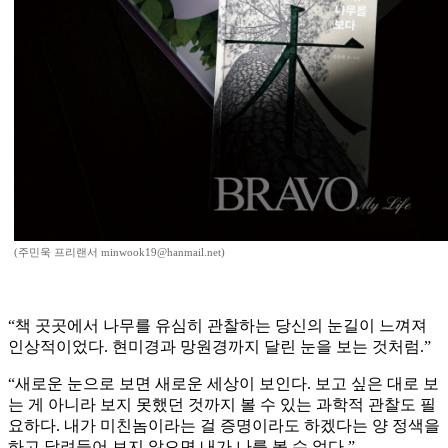
(주민욱 프리랜서 minwook19@hanmail.net)
“책 곳곳에서 나무를 유심히 관찰하는 당신의 눈길이 느껴져
인상적이었다. 현미경과 망원경까지 달린 눈을 보는 것처럼.”
“새로운 눈으로 보면 새로운 세상이 보인다. 보고 싶은 대로 보
는 게 아니라 보지 못했던 것까지 볼 수 있는 과학적 관찰도 필
요하다. 내가 미친놈이라는 걸 증명이라도 하겠다는 양 정색을
하고 달려들어 보지 않으면 내가 나를 볼 수 없다.”