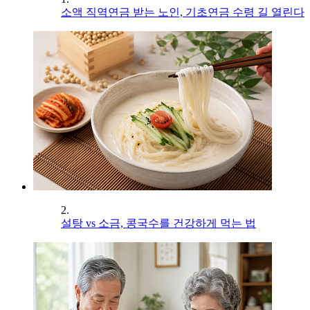
소액 직역연금 받는 노인, 기초연금 수령 길 열린다
2.
설탕 vs 소금, 콩국수를 건강하게 먹는 법