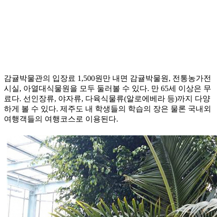
감귤박물관의 입장료 1,500원만 내면 감귤박물원, 전통농가전
시실, 아열대식물원을 모두 둘러볼 수 있다. 만 65세 이상은 무
료다. 선인장류, 야자류, 다육식물류(알로에베라 등)까지 다양
하게 볼 수 있다. 제주도 내 학생들의 학습의 장은 물론 국내외
여행객들의 여행코스로 이용된다.