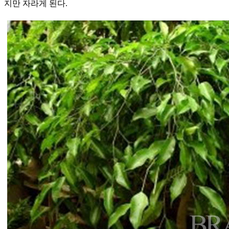
지만 자라게 된다.