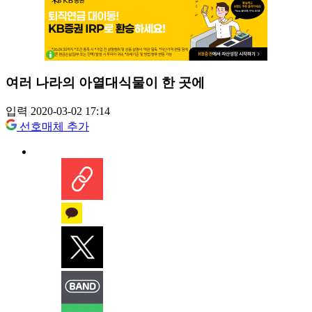
여러 나라의 아열대식물이 한 곳에
입력 2020-03-02 17:14
선호매체 추가