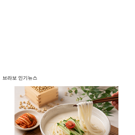
브라보 인기뉴스