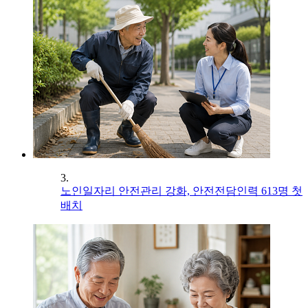
3.
노인일자리 안전관리 강화, 안전전담인력 613명 첫
배치