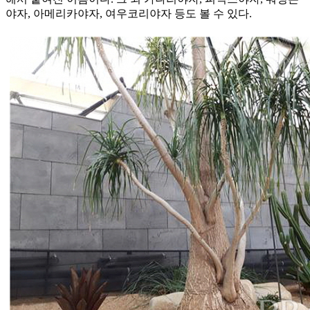
야자, 아메리카야자, 여우코리야자 등도 볼 수 있다.