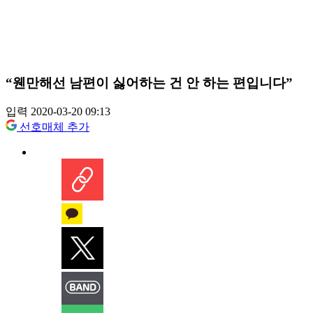
“웬만해선 남편이 싫어하는 건 안 하는 편입니다”
입력 2020-03-20 09:13
선호매체 추가