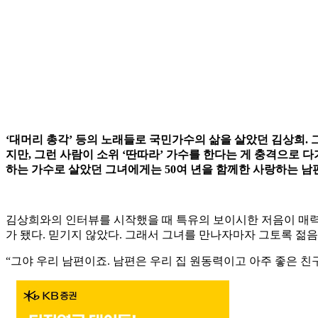
‘대머리 총각’ 등의 노래들로 국민가수의 삶을 살았던 김상희. 
지만, 그런 사람이 소위 ‘딴따라’ 가수를 한다는 게 충격으로 
하는 가수로 살았던 그녀에게는 50여 년을 함께한 사랑하는 남편
김상희와의 인터뷰를 시작했을 때 특유의 보이시한 저음이 매력적으
가 됐다. 믿기지 않았다. 그래서 그녀를 만나자마자 그토록 젊
“그야 우리 남편이죠. 남편은 우리 집 원동력이고 아주 좋은 친