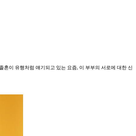
고 졸혼이 유행처럼 얘기되고 있는 요즘, 이 부부의 서로에 대한 신