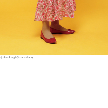
hotohong1@hanmail.net)