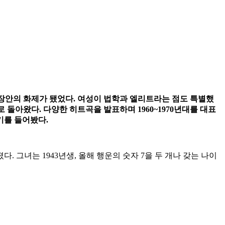
해 장안의 화제가 됐었다. 여성이 법학과 엘리트라는 점도 특별했
돌아왔다. 다양한 히트곡을 발표하며 1960~1970년대를 대표
기를 들어봤다.
그녀는 1943년생, 올해 행운의 숫자 7을 두 개나 갖는 나이