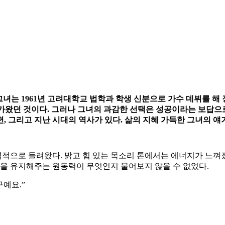
그녀는 1961년 고려대학교 법학과 학생 신분으로 가수 데뷔를 
다가왔던 것이다. 그러나 그녀의 과감한 선택은 성공이라는 보답으로 
, 그리고 지난 시대의 역사가 있다. 삶의 지혜 가득한 그녀의 얘
로 들려왔다. 밝고 힘 있는 목소리 톤에서는 에너지가 느껴졌다. 
음을 유지해주는 원동력이 무엇인지 물어보지 않을 수 없었다.
구예요.”