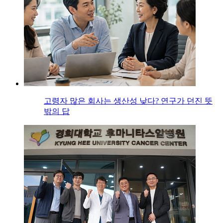
고령자 많은 회사는 생산성 낮다? 연구가 던진 뜻
밖의 답