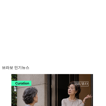
브라보 인기뉴스