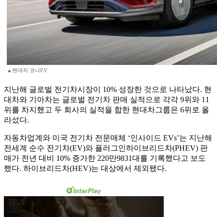
▲현대차 코나EV.
지난해 글로벌 전기차시장이 10% 성장한 것으로 나타났다. 현
대차와 기아차는 글로벌 전기차 판매 실적으로 각각 9위와 11
위를 차지했고 두 회사의 실적을 합한 현대차그룹은 6위로 올
라섰다.
자동차업계와 미국 전기차 전문매체 ‘인사이드 EVs’는 지난해
전세계 순수 전기차(EV)와 플러그인하이브리드차(PHEV) 판
매가 전년 대비 10% 증가한 220만9831대를 기록했다고 보도
했다. 하이브리드차(HEV)는 대상에서 제외됐다.