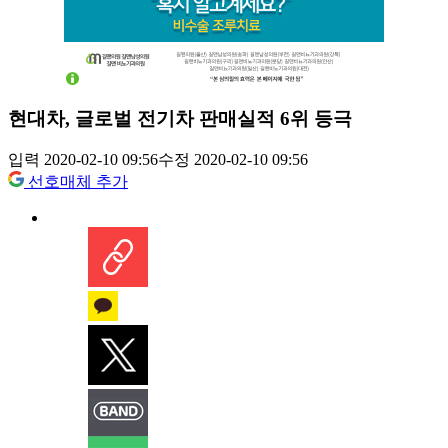
현대차, 글로벌 전기차 판매실적 6위 등극
입력 2020-02-10 09:56
수정 2020-02-10 09:56
선호매체 추가