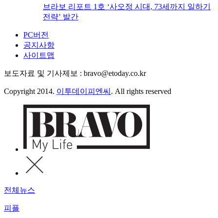
브라보 리포트 1호 ‘사오정 시대, 73세까지 일하기
전략’ 발간
PC버전
공지사항
사이트맵
보도자료 및 기사제보 : bravo@etoday.co.kr
Copyright 2014.
이투데이피엔씨
. All rights reserved
전체뉴스
피플