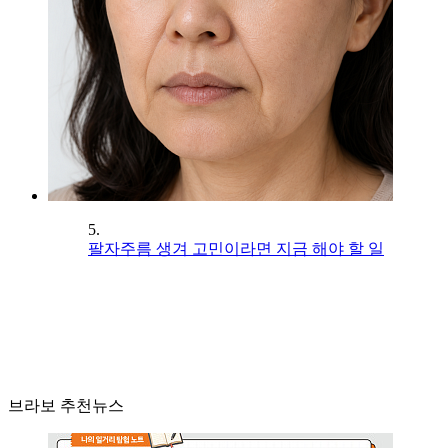
5.
팔자주름 생겨 고민이라면 지금 해야 할 일
브라보 추천뉴스