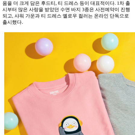
움을 더 크게 담은 후드티, 티 드레스 등이 대표적이다. 1차 출
시부터 많은 사랑을 받았던 수면 바지 3종은 사전예약이 진행
되고, 샤워 가운과 티 드레스 옐로우 컬러는 온라인 단독으로
출시했다.