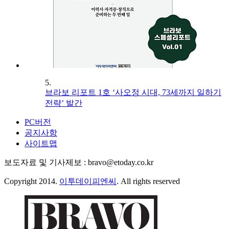
5.
브라보 리포트 1호 ‘사오정 시대, 73세까지 일하기
전략’ 발간
PC버전
공지사항
사이트맵
보도자료 및 기사제보 : bravo@etoday.co.kr
Copyright 2014.
이투데이피엔씨
. All rights reserved