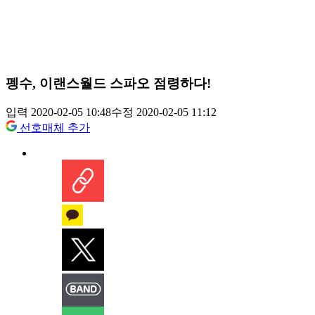
펭수, 이랜스월드 스파오 점령하다!
입력 2020-02-05 10:48
수정 2020-02-05 11:12
선호매체 추가