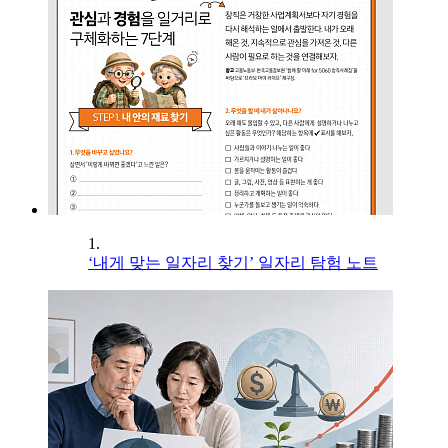
1.
‘내게 맞는 일자리 찾기’ 일자리 탐험 노트