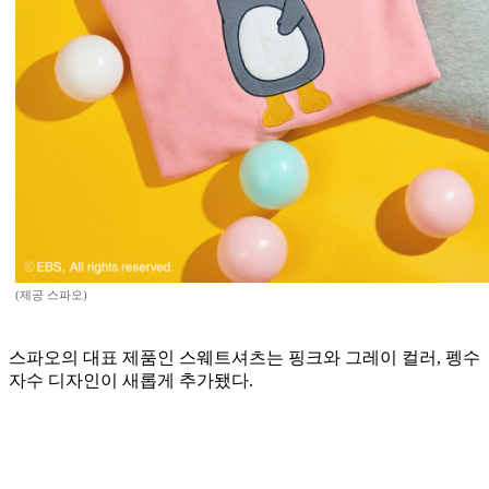
(제공 스파오)
스파오의 대표 제품인 스웨트셔츠는 핑크와 그레이 컬러, 펭수
자수 디자인이 새롭게 추가됐다.