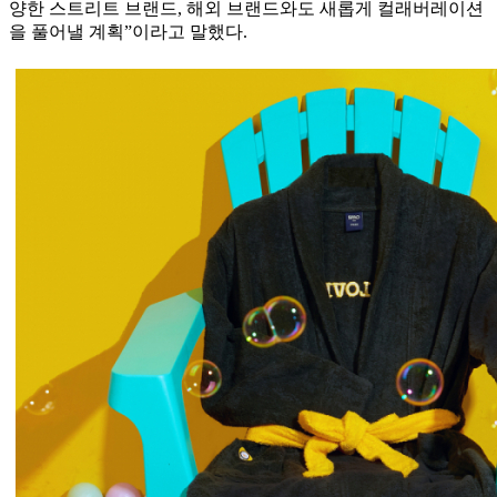
양한 스트리트 브랜드, 해외 브랜드와도 새롭게 컬래버레이션
을 풀어낼 계획”이라고 말했다.