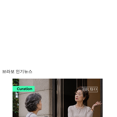
브라보 인기뉴스