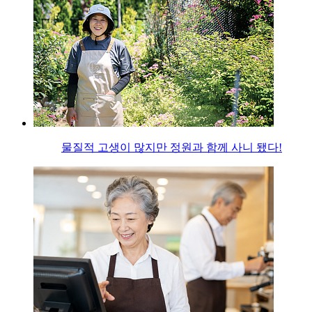
물질적 고생이 많지만 정원과 함께 사니 됐다!