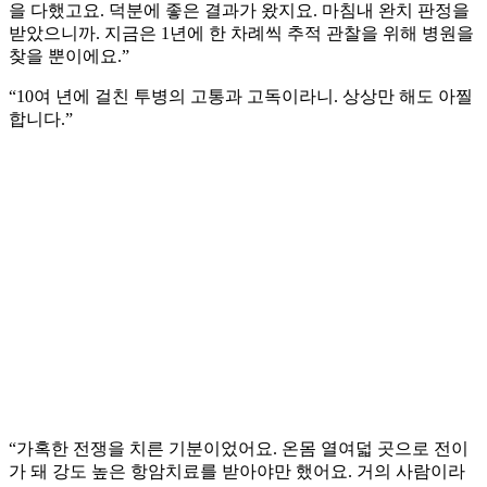
을 다했고요. 덕분에 좋은 결과가 왔지요. 마침내 완치 판정을
받았으니까. 지금은 1년에 한 차례씩 추적 관찰을 위해 병원을
찾을 뿐이에요.”
“10여 년에 걸친 투병의 고통과 고독이라니. 상상만 해도 아찔
합니다.”
“가혹한 전쟁을 치른 기분이었어요. 온몸 열여덟 곳으로 전이
가 돼 강도 높은 항암치료를 받아야만 했어요. 거의 사람이라