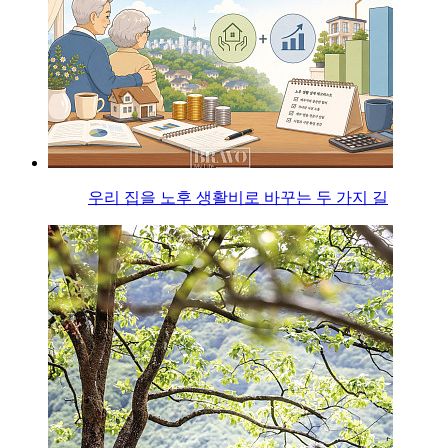
우리 집을 노후 생활비로 바꾸는 두 가지 길