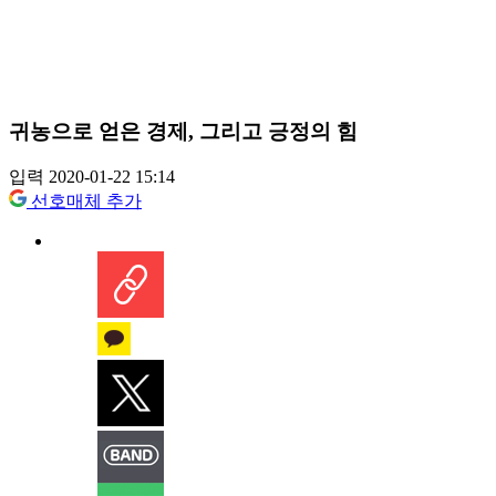
귀농으로 얻은 경제, 그리고 긍정의 힘
입력 2020-01-22 15:14
선호매체 추가