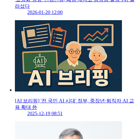
라섰다
2026-01-20 12:00
[AI 브리핑] '전 국민 AI 시대' 정부, 중장년·퇴직자 AI 교
육 확대 外
2025-12-19 08:51