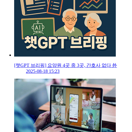
[챗GPT 브리핑] 요양원 4곳 중 3곳, 간호사 없다 外
2025-08-18 15:23