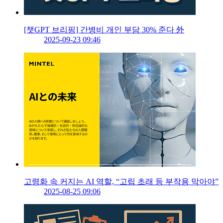
[챗GPT 브리핑] 간병비 개인 부담 30% 준다 外
2025-09-23 09:46
고령화 속 커지는 AI 역할, “고립 초래 등 부작용 막아야”
2025-08-25 09:06