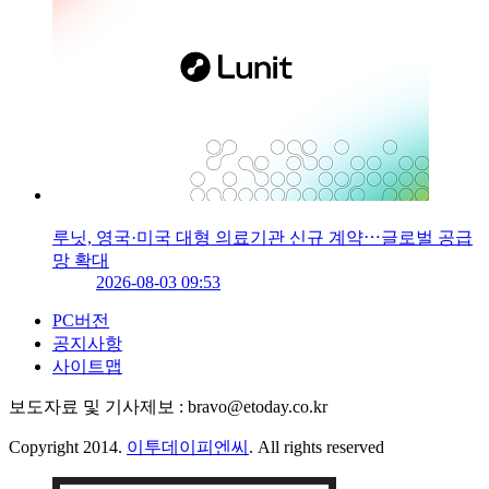
루닛, 영국·미국 대형 의료기관 신규 계약⋯글로벌 공급
망 확대
2026-08-03 09:53
PC버전
공지사항
사이트맵
보도자료 및 기사제보 : bravo@etoday.co.kr
Copyright 2014.
이투데이피엔씨
. All rights reserved