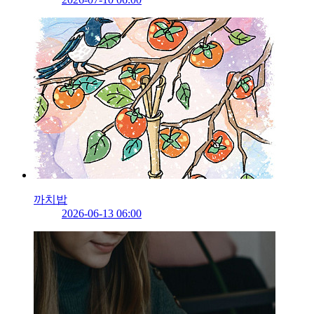
까치밥
2026-06-13 06:00