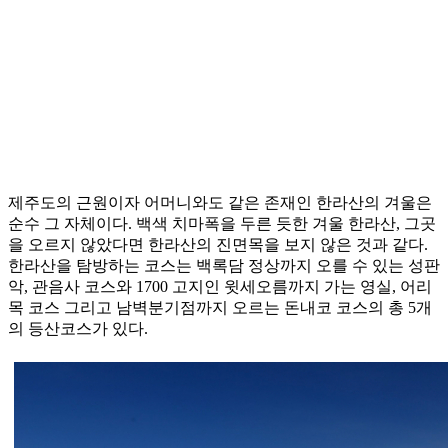
제주도의 근원이자 어머니와도 같은 존재인 한라산의 겨울은
순수 그 자체이다. 백색 치마폭을 두른 듯한 겨울 한라산, 그곳
을 오르지 않았다면 한라산의 진면목을 보지 않은 것과 같다.
한라산을 탐방하는 코스는 백록담 정상까지 오를 수 있는 성판
악, 관음사 코스와 1700 고지인 윗세오름까지 가는 영실, 어리
목 코스 그리고 남벽분기점까지 오르는 돈내코 코스의 총 5개
의 등산코스가 있다.