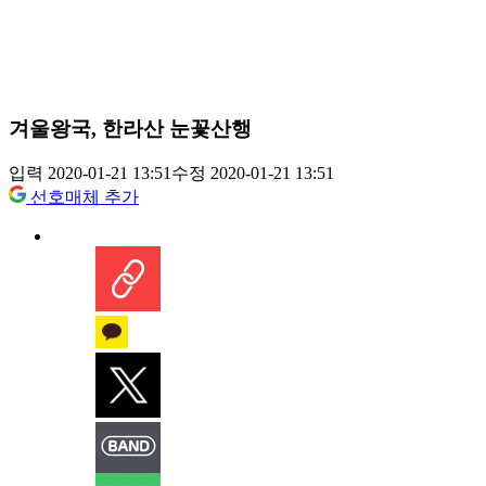
겨울왕국, 한라산 눈꽃산행
입력 2020-01-21 13:51
수정 2020-01-21 13:51
선호매체 추가