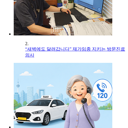
2.
“새벽에도 달려갑니다” 재가임종 지키는 방문진료
의사