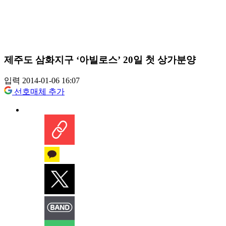
제주도 삼화지구 ‘아빌로스’ 20일 첫 상가분양
입력 2014-01-06 16:07
선호매체 추가