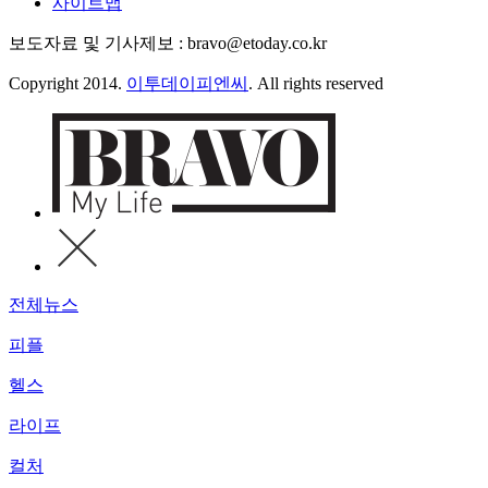
사이트맵
보도자료 및 기사제보 : bravo@etoday.co.kr
Copyright 2014.
이투데이피엔씨
. All rights reserved
전체뉴스
피플
헬스
라이프
컬처