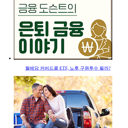
월배당 커버드콜 ETF, 노후 구원투수 될까?