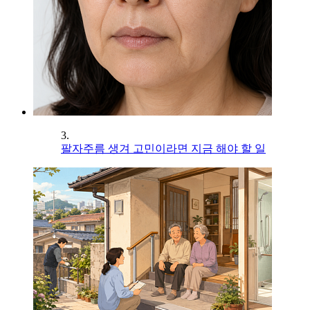
3.
팔자주름 생겨 고민이라면 지금 해야 할 일