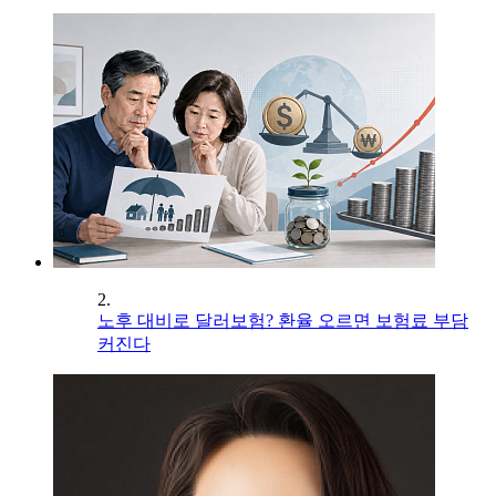
2.
노후 대비로 달러보험? 환율 오르면 보험료 부담
커진다