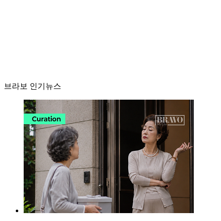
브라보 인기뉴스