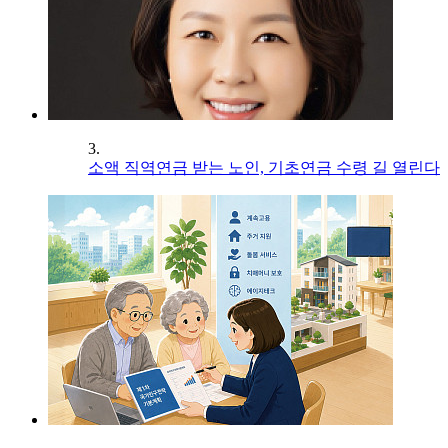
3.
소액 직역연금 받는 노인, 기초연금 수령 길 열린다