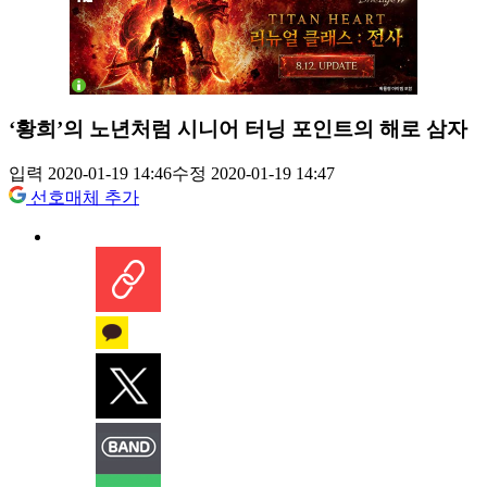
‘황희’의 노년처럼 시니어 터닝 포인트의 해로 삼자
입력 2020-01-19 14:46
수정 2020-01-19 14:47
선호매체 추가