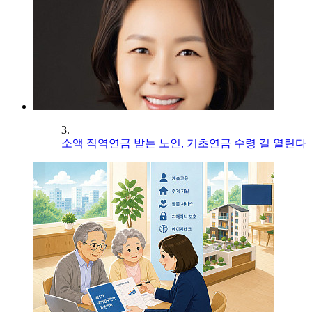
3.
소액 직역연금 받는 노인, 기초연금 수령 길 열린다