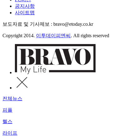
공지사항
사이트맵
보도자료 및 기사제보 : bravo@etoday.co.kr
Copyright 2014.
이투데이피엔씨
. All rights reserved
전체뉴스
피플
헬스
라이프