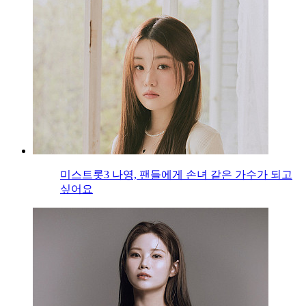
미스트롯3 나영, 팬들에게 손녀 같은 가수가 되고
싶어요