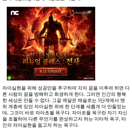
자아실현을 위해 성공만을 추구하며 각자 꿈을 이루려 하면 다
른 사람의 꿈을 방해하고 희생하게 한다. 그러면 인간의 행복
한 세상은 만들 수 없다. 그걸 깨달은 매슬로는 5단계에서 맨
위 계층에 있던 자아실현 위에 한 단계를 새롭게 더 만들었는
데, 그것이 바로 자아초월 욕구다. 자아초월 욕구란 자기 자신
을 초월하여 다른 무언가를 완성하고자 하는 이타적 욕구, 타
인의 자아실현을 돕고자 하는 욕구다.