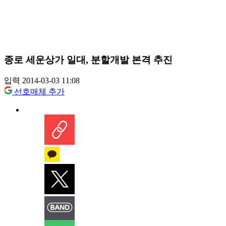
종로 세운상가 일대, 분할개발 본격 추진
입력 2014-03-03 11:08
선호매체 추가