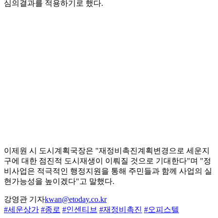
심의결과를 적용하기로 했다.
이제원 시 도시계획국장은 "재정비촉진계획변경으로 세운지
구에 대한 점진적 도시재생이 이뤄질 것으로 기대한다"며 "정
비사업은 적극적인 행정지원을 통해 주민들과 함께 사업의 실
현가능성을 높이겠다"고 말했다.
강영관 기자
kwan@etoday.co.kr
#세운상가
#종로
#인센티브
#재정비촉진
#오피스텔