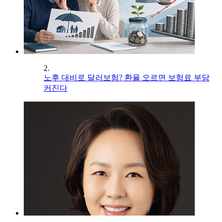
2.
노후 대비로 달러보험? 환율 오르면 보험료 부담
커진다