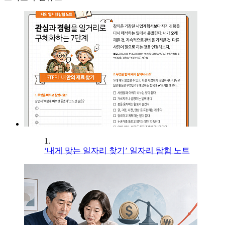
1.
‘내게 맞는 일자리 찾기’ 일자리 탐험 노트