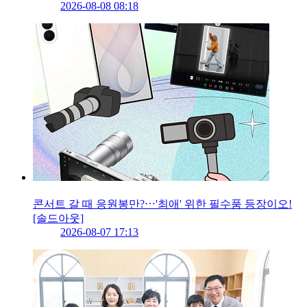
2026-08-08 08:18
콘서트 갈 때 응원봉만?⋯'최애' 위한 필수품 등장이오!
[솔드아웃]
2026-08-07 17:13