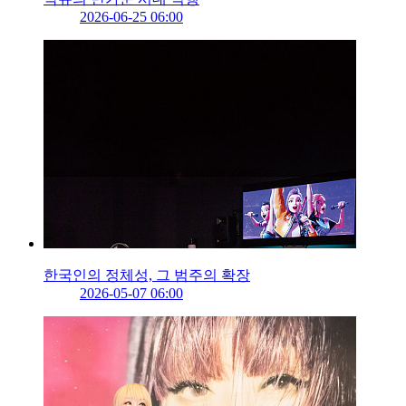
2026-06-25 06:00
한국인의 정체성, 그 범주의 확장
2026-05-07 06:00