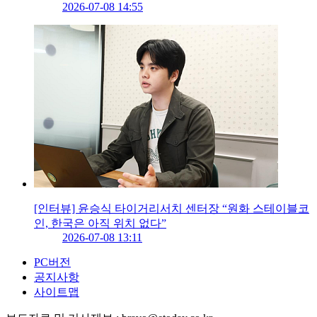
2026-07-08 14:55
[인터뷰] 윤승식 타이거리서치 센터장 “원화 스테이블코
인, 한국은 아직 위치 없다”
2026-07-08 13:11
PC버전
공지사항
사이트맵