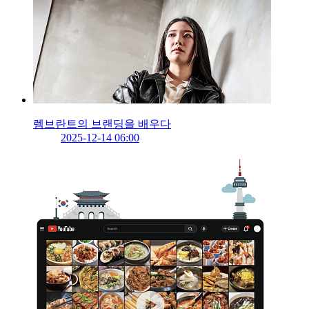
렘브란트의 브랜딩을 배우다
2025-12-14 06:00