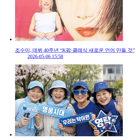
조수미, 데뷔 40주년 “K팝·클래식 새로운 언어 만들 것”
2026-05-06 15:58