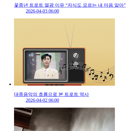
꽃중년 트로트 열광 이유 “자식도 모르는 내 마음 알아”
2026-04-03 06:00
대중음악의 흐름으로 본 트로트 역사
2026-04-02 06:00