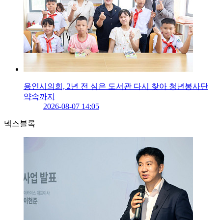
용인시의회, 2년 전 심은 도서관 다시 찾아 청년봉사단
약속까지
2026-08-07 14:05
넥스블록