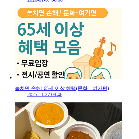
놓치면 손해! 65세 이상 혜택(문화ㆍ여가편)
2025-11-27 09:46