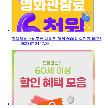
민생회복 소비쿠폰 다음은 '영화 6000원 할인권' 배포!
2025-07-24 17:00