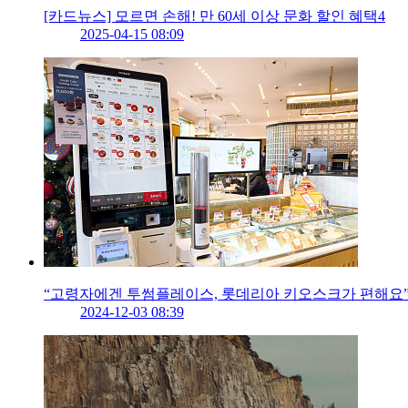
[카드뉴스] 모르면 손해! 만 60세 이상 문화 할인 혜택4
2025-04-15 08:09
“고령자에겐 투썸플레이스, 롯데리아 키오스크가 편해요
2024-12-03 08:39