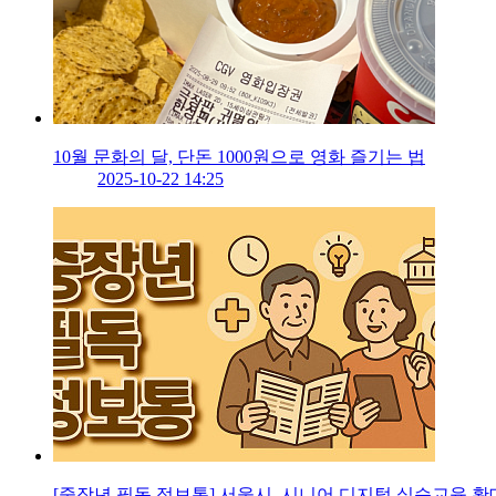
10월 문화의 달, 단돈 1000원으로 영화 즐기는 법
2025-10-22 14:25
[중장년 필독 정보통] 서울시, 시니어 디지털 실습교육 