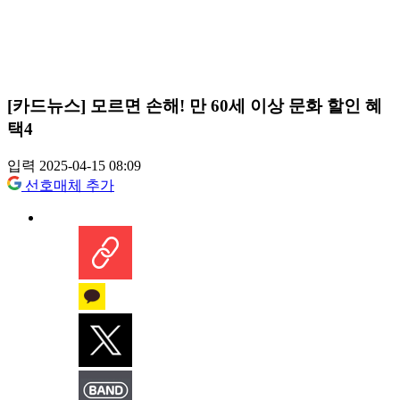
[카드뉴스] 모르면 손해! 만 60세 이상 문화 할인 혜
택4
입력 2025-04-15 08:09
선호매체 추가