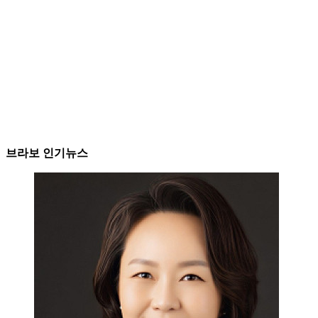
브라보 인기뉴스