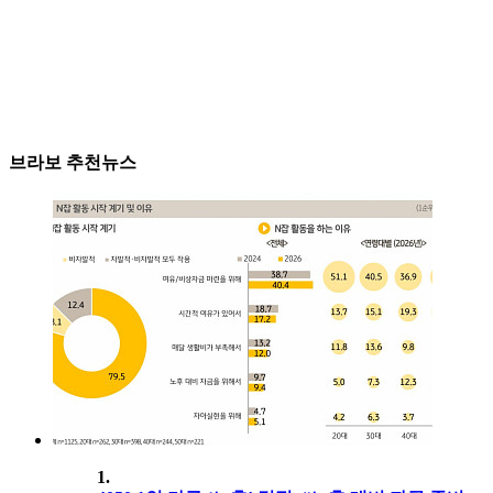
브라보 추천뉴스
1.