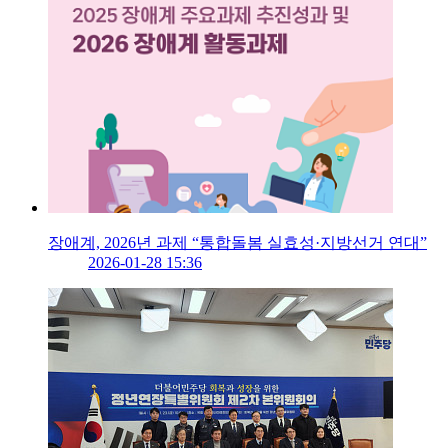
장애계, 2026년 과제 “통합돌봄 실효성·지방선거 연대”
2026-01-28 15:36