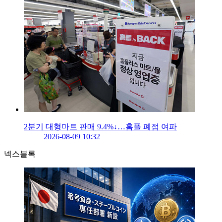
2분기 대형마트 판매 9.4%↓…홈플 폐점 여파
2026-08-09 10:32
넥스블록