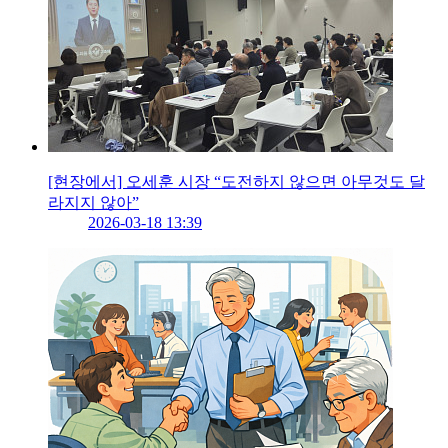
[현장에서] 오세훈 시장 “도전하지 않으면 아무것도 달
라지지 않아”
2026-03-18 13:39