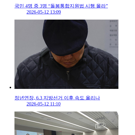
국민 4명 중 3명 “돌봄통합지원법 시행 몰라”
2026-05-12 13:09
정년연장, 6.3 지방선거 이후 속도 올리나
2026-05-12 11:10