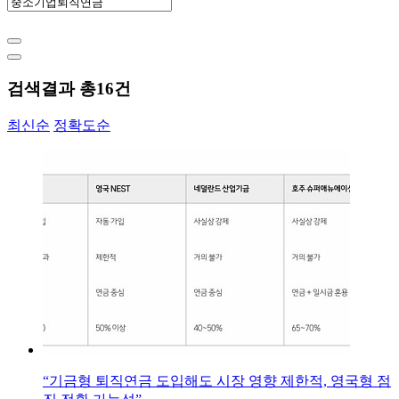
검색결과 총
16
건
최신순
정확도순
“기금형 퇴직연금 도입해도 시장 영향 제한적, 영국형 점