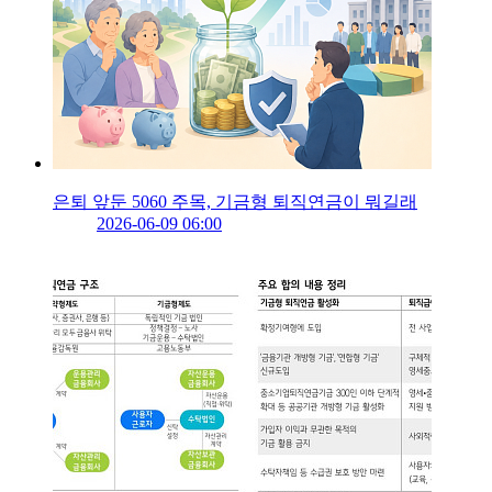
은퇴 앞둔 5060 주목, 기금형 퇴직연금이 뭐길래
2026-06-09 06:00