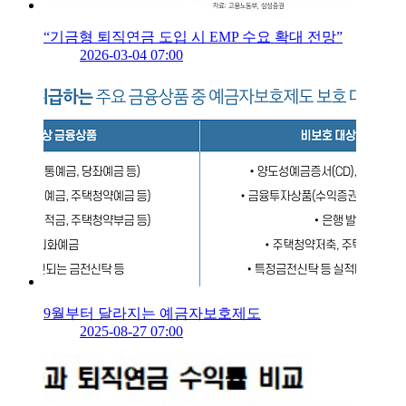
“기금형 퇴직연금 도입 시 EMP 수요 확대 전망”
2026-03-04 07:00
9월부터 달라지는 예금자보호제도
2025-08-27 07:00