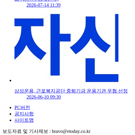
2026-07-14 11:39
삼성운용, 근로복지공단 중퇴기금 운용기관 우협 선정
2026-06-10 09:30
PC버전
공지사항
사이트맵
보도자료 및 기사제보 : bravo@etoday.co.kr