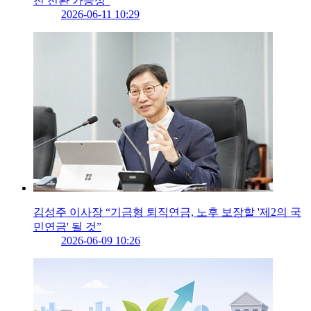
진 전환 가능성”
2026-06-11 10:29
김성주 이사장 “기금형 퇴직연금, 노후 보장할 '제2의 국
민연금' 될 것”
2026-06-09 10:26