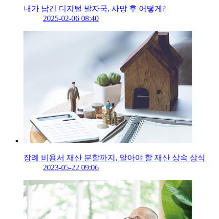
내가 남긴 디지털 발자국, 사망 후 어떻게?
2025-02-06 08:40
장례 비용서 재산 분할까지, 알아야 할 재산 상속 상식
2023-05-22 09:06