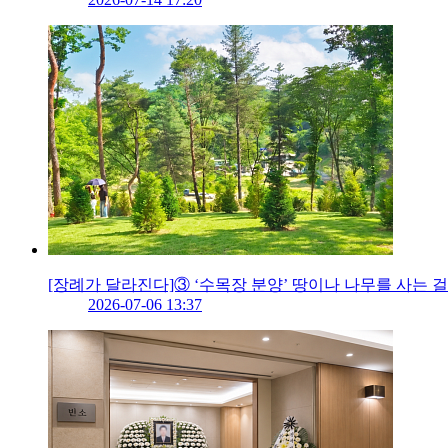
[장례가 달라진다]③ ‘수목장 분양’ 땅이나 나무를 사는 걸
2026-07-06 13:37