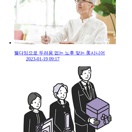
웰다잉으로 두려움 없는 노후 맞는 美시니어
2023-01-19 09:17