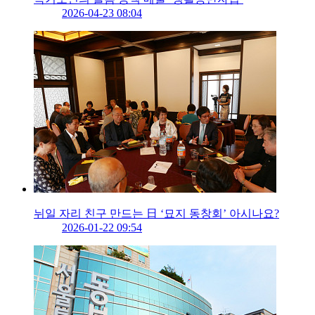
2026-04-23 08:04
뉘일 자리 친구 만드는 日 ‘묘지 동창회’ 아시나요?
2026-01-22 09:54