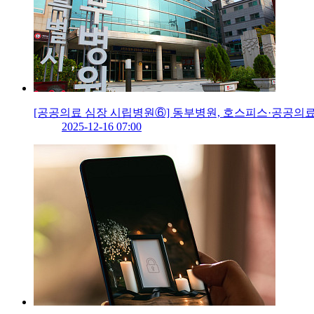
[공공의료 심장 시립병원⑥] 동부병원, 호스피스·공공의료
2025-12-16 07:00