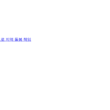
로 지역 돌봄 책임