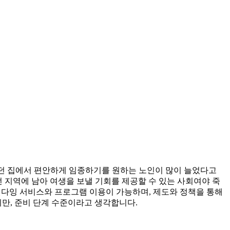
거주하던 집에서 편안하게 임종하기를 원하는 노인이 많이 늘었다고
 살던 지역에 남아 여생을 보낼 기회를 제공할 수 있는 사회여야 죽
 웰다잉 서비스와 프로그램 이용이 가능하며, 제도와 정책을 통해
지만, 준비 단계 수준이라고 생각합니다.