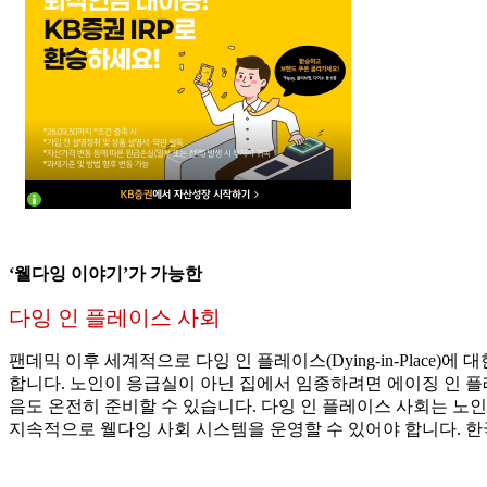
‘웰다잉 이야기’가 가능한
다잉 인 플레이스 사회
팬데믹 이후 세계적으로 다잉 인 플레이스(Dying-in-Pla
합니다. 노인이 응급실이 아닌 집에서 임종하려면 에이징 인 플레이스
음도 온전히 준비할 수 있습니다. 다잉 인 플레이스 사회는 노
지속적으로 웰다잉 사회 시스템을 운영할 수 있어야 합니다. 한