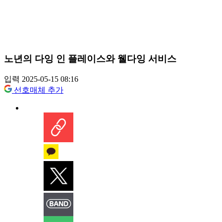
노년의 다잉 인 플레이스와 웰다잉 서비스
입력 2025-05-15 08:16
선호매체 추가