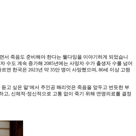
어지면서 죽음도 준비해야 한다는 웰다잉을 이야기하게 되었습니
다. 사망자 수도 계속 증가해 2085년에는 사망자 수가 출생자 수를 넘어
 따르면 한국은 2023년 약 35만 명이 사망했으며, 80세 이상 고령
 듣고 싶은 말’에서 주인공 해리엇은 죽음을 앞두고 번듯한 부
하고, 신체적·정신적으로 고통 없이 죽기 위해 연명의료를 결정