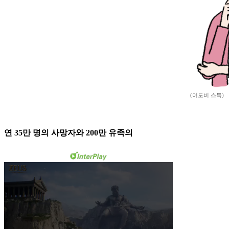
(어도비 스톡)
연 35만 명의 사망자와 200만 유족의