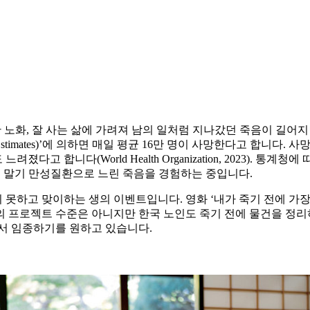
한 노화, 잘 사는 삶에 가려져 남의 일처럼 지나갔던 죽음이 길
th Estimates)’에 의하면 매일 평균 16만 명이 사망한다고 합니
합니다(World Health Organization, 2023). 통계청에
성 말기 만성질환으로 느린 죽음을 경험하는 중입니다.
못하고 맞이하는 생의 이벤트입니다. 영화 ‘내가 죽기 전에 가장
의 프로젝트 수준은 아니지만 한국 노인도 죽기 전에 물건을 정리
서 임종하기를 원하고 있습니다.