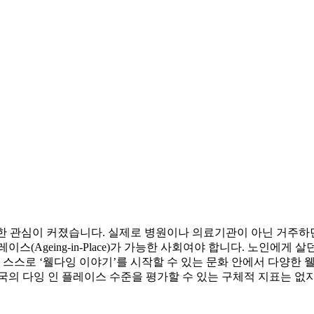
ce)에 대한 관심이 커졌습니다. 실제로 병원이나 의료기관이 아닌 
(Ageing-in-Place)가 가능한 사회여야 합니다. 노인에게
인 스스로 ‘웰다잉 이야기’를 시작할 수 있는 문화 안에서 다양한
국의 다잉 인 플레이스 수준을 평가할 수 있는 구체적 지표는 없