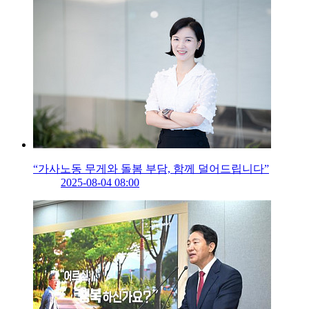
“가사노동 무게와 돌봄 부담, 함께 덜어드립니다”
2025-08-04 08:00