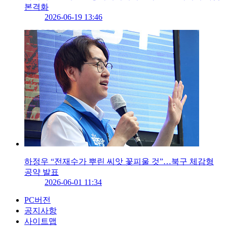
본격화
2026-06-19 13:46
하정우 “전재수가 뿌린 씨앗 꽃피울 것”…북구 체감형
공약 발표
2026-06-01 11:34
PC버전
공지사항
사이트맵