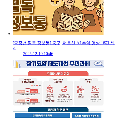
[중장년 필독 정보통] 중구, 어르신 AI 추억 영상 18편 제
작
2025-12-10 10:46