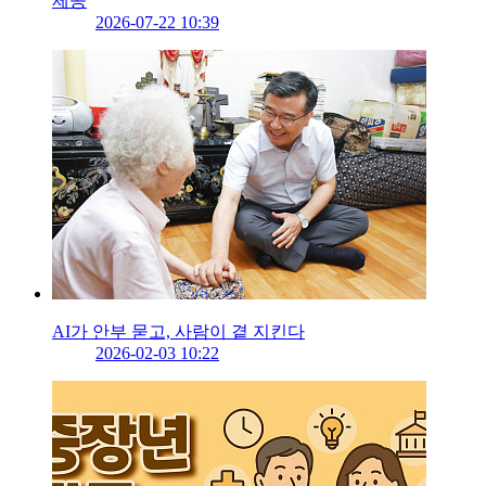
제공
2026-07-22 10:39
AI가 안부 묻고, 사람이 곁 지킨다
2026-02-03 10:22