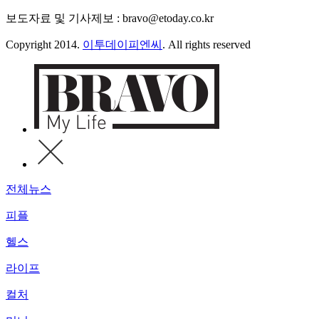
보도자료 및 기사제보 : bravo@etoday.co.kr
Copyright 2014.
이투데이피엔씨
. All rights reserved
전체뉴스
피플
헬스
라이프
컬처