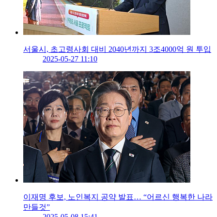
서울시, 초고령사회 대비 2040년까지 3조4000억 원 투입
2025-05-27 11:10
이재명 후보, 노인복지 공약 발표… “어르신 행복한 나라
만들것”
2025-05-08 15:41