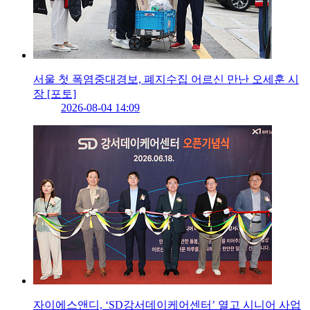
서울 첫 폭염중대경보, 폐지수집 어르신 만난 오세훈 시
장 [포토]
2026-08-04 14:09
자이에스앤디, ‘SD강서데이케어센터’ 열고 시니어 사업