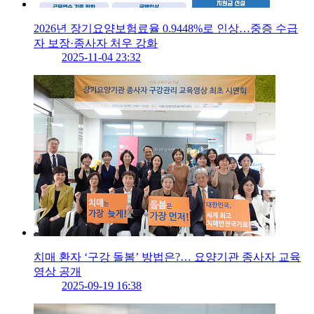
2026년 장기요양보험료율 0.9448%로 인상…중증 수급
자 보장·종사자 처우 강화
2025-11-04 23:32
치매 환자 ‘구강 돌봄’ 방법은?… 요양기관 종사자 교육
영상 공개
2025-09-19 16:38