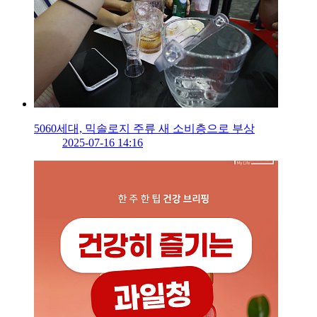
5060세대, 믹솔로지 주류 새 소비층으로 부상
2025-07-16 14:16