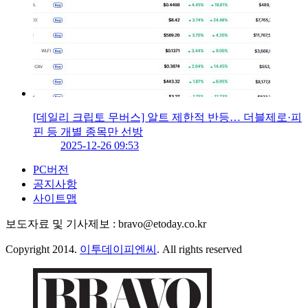
[데일리 크립토 무버스] 알트 제한적 반등… 더블제로·피
핀 등 개별 종목만 선방
2025-12-26 09:53
PC버전
공지사항
사이트맵
보도자료 및 기사제보 : bravo@etoday.co.kr
Copyright 2014.
이투데이피엔씨
. All rights reserved