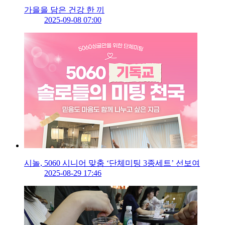
가을을 담은 건강 한 끼
2025-09-08 07:00
시놀, 5060 시니어 맞춤 ‘단체미팅 3종세트’ 선보여
2025-08-29 17:46