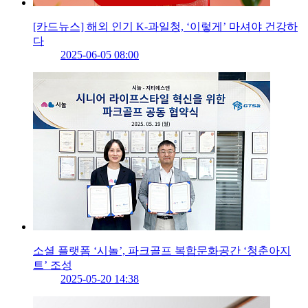
[카드뉴스] 해외 인기 K-과일청, ‘이렇게’ 마셔야 건강하
다
2025-06-05 08:00
소셜 플랫폼 ‘시놀’, 파크골프 복합문화공간 ‘청춘아지
트’ 조성
2025-05-20 14:38