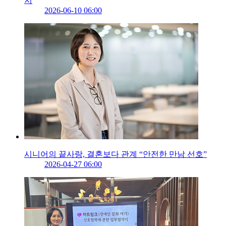
지
2026-06-10 06:00
시니어의 끝사랑, 결혼보다 관계 “안전한 만남 선호”
2026-04-27 06:00