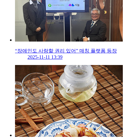
“장애인도 사랑할 권리 있어” 매칭 플랫폼 등장
2025-11-11 13:39