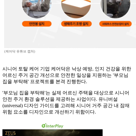
(케어닥 유튜브 캡처)
시니어 토탈 케어 기업 케어닥은 낙상 예방, 인지 건강을 위한
어르신 주거 공간 개선으로 안전한 일상을 지원하는 '부모님
집을 부탁해' 프로젝트를 본격 진행한다.
'부모님 집을 부탁해'는 실제 어르신 주택을 대상으로 시니어
안전 주거 환경 솔루션을 제공하는 사업이다. 유니버설
(universal) 디자인 가이드를 고려해 시니어 거주 공간 내 잠재
위험 요소를 디자인으로 개선하기 위함이다.