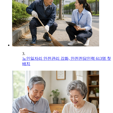
3.
노인일자리 안전관리 강화, 안전전담인력 613명 첫
배치