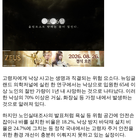
고령자에게 낙상 사고는 생명과 직결되는 위험 요소다. 뉴잉글
랜드 의학저널에 실린 한 연구에서는 낙상으로 입원한 65세 이
상 노인의 절반 가량이 1년 내 사망하는 것으로 나타났다. 이러
한 낙상의 70% 이상은 거실, 화장실 등 가정 내에서 발생하는
것으로 알려져 있다.
하지만 노인실태조사의 발표처럼 욕실 등 위험 공간에 안전손
잡이나 바를 설치한 비율은 18.2%, 낙상 방지 바닥재 설치 비
율은 24.7%에 그치는 등 정작 국내에서는 고령자 주거 안전을
위한 환경 개선이 충분히 이뤄지지 못하고 있는 실정이다.