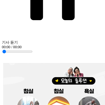
기사 듣기
00:00 / 00:00