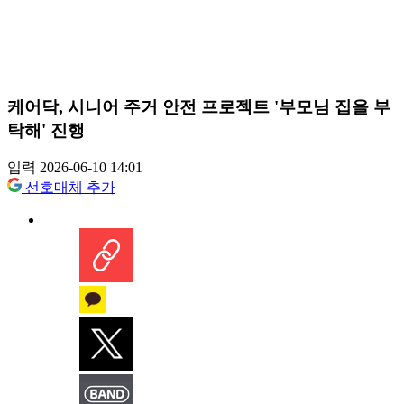
케어닥, 시니어 주거 안전 프로젝트 '부모님 집을 부
탁해' 진행
입력 2026-06-10 14:01
선호매체 추가