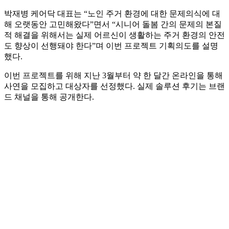
박재병 케어닥 대표는 “노인 주거 환경에 대한 문제의식에 대
해 오랫동안 고민해왔다”면서 “시니어 돌봄 간의 문제의 본질
적 해결을 위해서는 실제 어르신이 생활하는 주거 환경의 안전
도 향상이 선행돼야 한다”며 이번 프로젝트 기획의도를 설명
했다.
이번 프로젝트를 위해 지난 3월부터 약 한 달간 온라인을 통해
사연을 모집하고 대상자를 선정했다. 실제 솔루션 후기는 브랜
드 채널을 통해 공개한다.