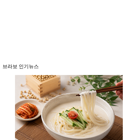
브라보 인기뉴스