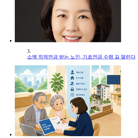
3.
소액 직역연금 받는 노인, 기초연금 수령 길 열린다