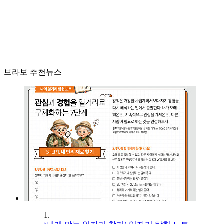
브라보 추천뉴스
1.