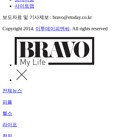
사이트맵
보도자료 및 기사제보 : bravo@etoday.co.kr
Copyright 2014.
이투데이피엔씨
. All rights reserved
전체뉴스
피플
헬스
라이프
컬처