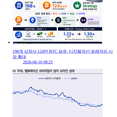
198개 상장사 124만 BTC 보유, 디지털자산 트레저리 시
장 확대
2026-06-10 08:25