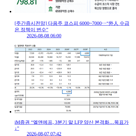
[주간증시전망] 다음주 코스피 6000~7000⋯“外人 수급
은 정책이 변수”
2026-08-08 06:00
iM증권 “엘앤에프, 3분기 말 LFP 양산 본격화…목표가
↓”
2026-08-07 07:42