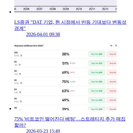
LS증권 "DAT 기업, 현 시점에서 반등 기대보다 변동성
경계"
2026-04-01 09:38
75% '비트코인 떨어진다 베팅'…스트래티지 추가 매집
할까?
2026-03-23 15:49