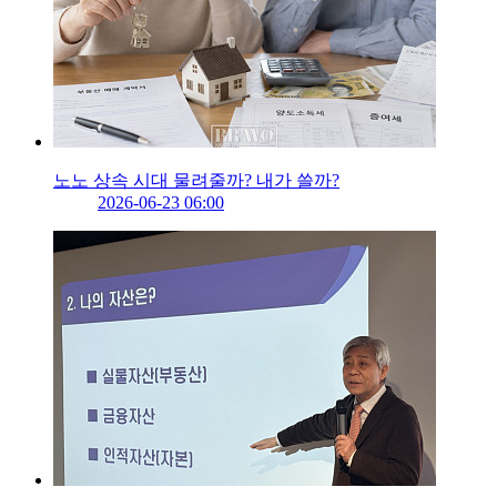
노노 상속 시대 물려줄까? 내가 쓸까?
2026-06-23 06:00