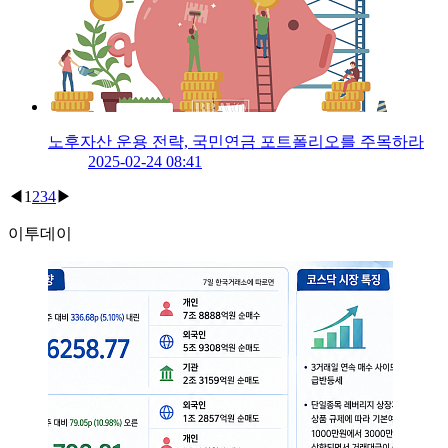
노후자산 운용 전략, 국민연금 포트폴리오를 주목하라
2025-02-24 08:41
◀
1
2
3
4
▶
이투데이