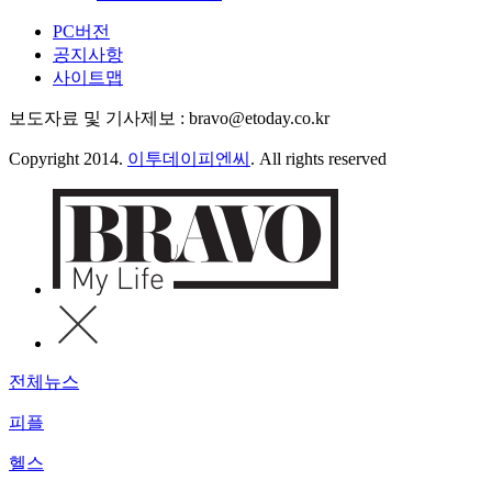
PC버전
공지사항
사이트맵
보도자료 및 기사제보 : bravo@etoday.co.kr
Copyright 2014.
이투데이피엔씨
. All rights reserved
전체뉴스
피플
헬스