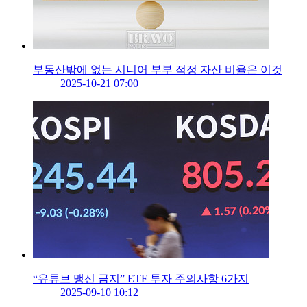
부동산밖에 없는 시니어 부부 적정 자산 비율은 이것
2025-10-21 07:00
“유튜브 맹신 금지” ETF 투자 주의사항 6가지
2025-09-10 10:12