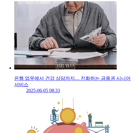
은행 업무에서 건강 상담까지… 진화하는 금융권 시니어
서비스
2025-06-05 08:33