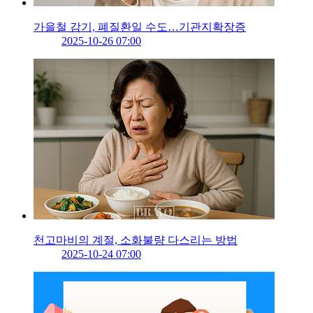
가을철 감기, 폐질환일 수도…기관지확장증
2025-10-26 07:00
천고마비의 계절, 소화불량 다스리는 방법
2025-10-24 07:00