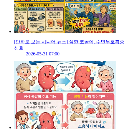
[만화로 보는 시니어 뉴스] 심한 코골이, 수면무호흡증
신호
2026-05-31 07:00