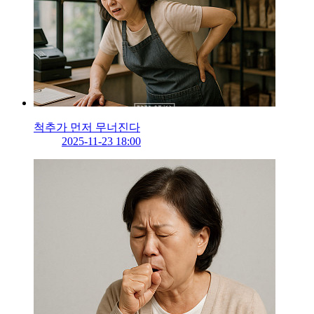
척추가 먼저 무너진다
2025-11-23 18:00