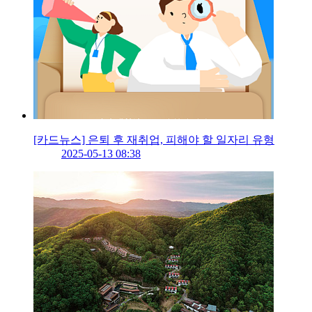
[카드뉴스] 은퇴 후 재취업, 피해야 할 일자리 유형
2025-05-13 08:38