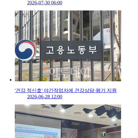
2026-07-30 06:00
'건강 적신호' 야간작업자에 건강상담·평가 지원
2026-06-28 12:00