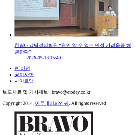
한림대강남성심병원 “원인 알 수 없는 만성 가려움증 해
결한다”
2026-05-18 15:49
PC버전
공지사항
사이트맵
보도자료 및 기사제보 : bravo@etoday.co.kr
Copyright 2014.
이투데이피엔씨
. All rights reserved