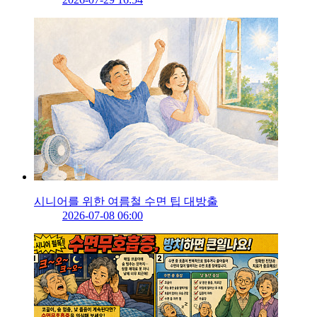
시니어를 위한 여름철 수면 팁 대방출
2026-07-08 06:00