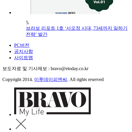
5.
브라보 리포트 1호 ‘사오정 시대, 73세까지 일하기
전략’ 발간
PC버전
공지사항
사이트맵
보도자료 및 기사제보 : bravo@etoday.co.kr
Copyright 2014.
이투데이피엔씨
. All rights reserved