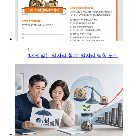
1.
‘내게 맞는 일자리 찾기’ 일자리 탐험 노트