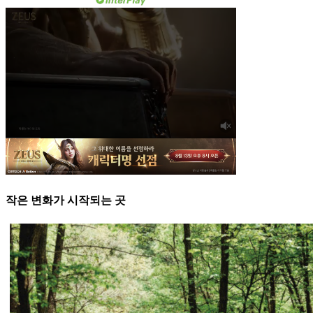
작은 변화가 시작되는 곳