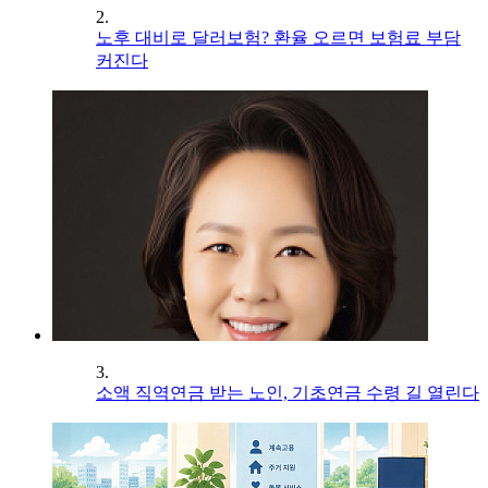
2.
노후 대비로 달러보험? 환율 오르면 보험료 부담
커진다
3.
소액 직역연금 받는 노인, 기초연금 수령 길 열린다