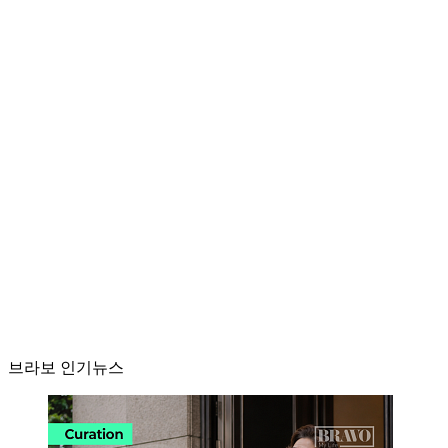
브라보 인기뉴스