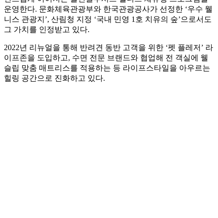
운영한다. 문화체육관광부와 한국관광공사가 선정한 ‘우수 웰
니스 관광지’, 산림청 지정 ‘국내 민영 1호 치유의 숲’으로서도
그 가치를 인정받고 있다.
2022년 리뉴얼을 통해 반려견 동반 고객을 위한 ‘펫 플레저’ 라
이프존을 도입하고, 수면 전문 브랜드와 협업해 전 객실에 웰
슬립 맞춤 매트리스를 적용하는 등 라이프스타일을 아우르는
힐링 공간으로 진화하고 있다.