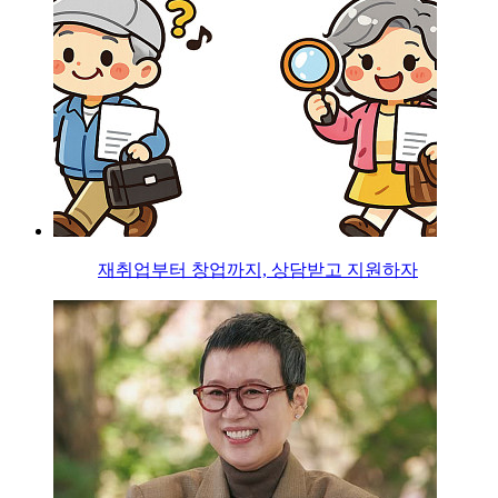
재취업부터 창업까지, 상담받고 지원하자