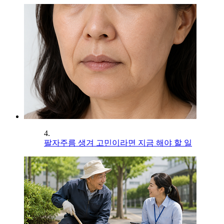
4.
팔자주름 생겨 고민이라면 지금 해야 할 일