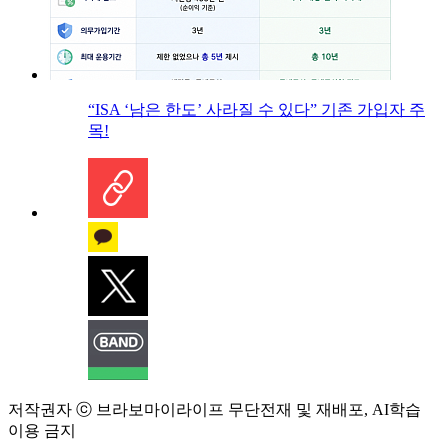
“ISA ‘남은 한도’ 사라질 수 있다” 기존 가입자 주
목!
저작권자 ⓒ 브라보마이라이프 무단전재 및 재배포, AI학습
이용 금지