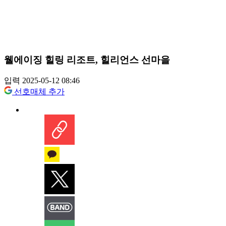
웰에이징 힐링 리조트, 힐리언스 선마을
입력 2025-05-12 08:46
선호매체 추가