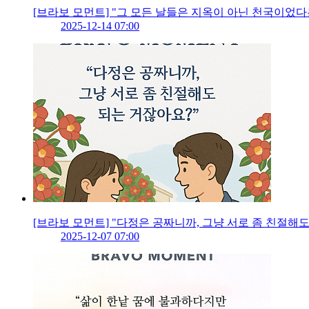
[브라보 모먼트] "그 모든 날들은 지옥이 아닌 천국이었다
2025-12-14 07:00
[브라보 모먼트] "다정은 공짜니까, 그냥 서로 좀 친절해도
2025-12-07 07:00