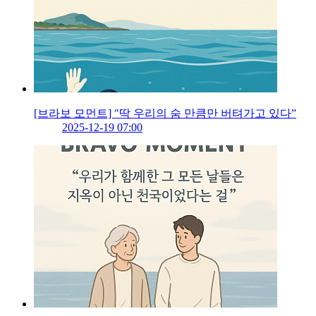
[브라보 모먼트] "딱 우리의 숨 만큼만 버텨가고 있다”
2025-12-19 07:00