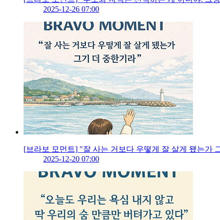
2025-12-26 07:00
[브라보 모먼트] "잘 사는 거보다 우떻게 잘 살게 됐는가 
2025-12-20 07:00