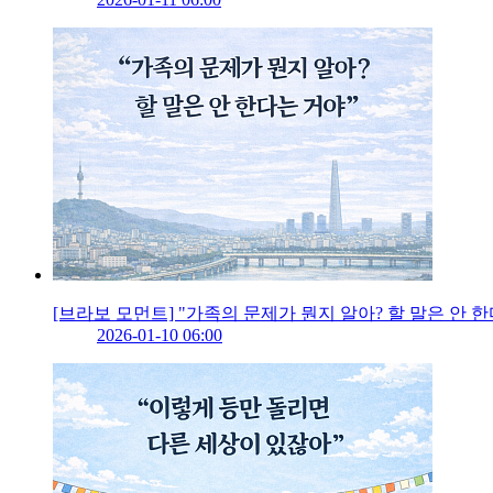
[브라보 모먼트] "가족의 문제가 뭔지 알아? 할 말은 안 
2026-01-10 06:00