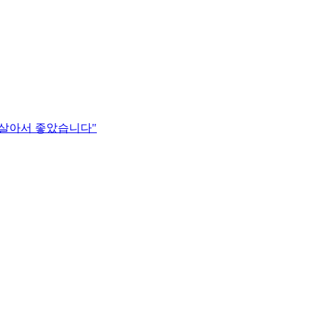
 살아서 좋았습니다"